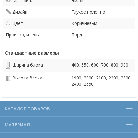
Материал
Эмаль
Дизайн
Глухое полотно
Цвет
Коричневый
Производитель
Лорд
Стандартные размеры
Ширина блока
400, 550, 600, 700, 800, 900
Высота блока
1900, 2000, 2100, 2200, 2300,
2400, 2650
КАТАЛОГ ТОВАРОВ
МАТЕРИАЛ