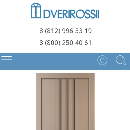
8 (812) 996 33 19
8 (800) 250 40 61