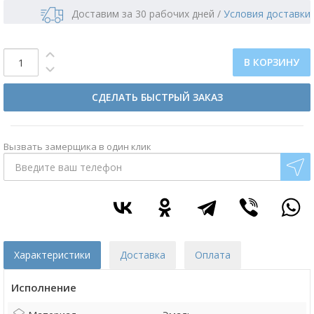
Доставим за 30 рабочих дней
/
Условия доставки
В КОРЗИНУ
СДЕЛАТЬ БЫСТРЫЙ ЗАКАЗ
Вызвать замерщика в один клик
Характеристики
Доставка
Оплата
Исполнение