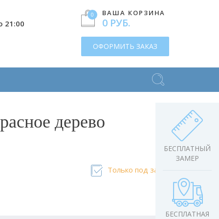
ВАША КОРЗИНА
0
0 РУБ.
о 21:00
ОФОРМИТЬ ЗАКАЗ
Красное дерево
БЕСПЛАТНЫЙ
ЗАМЕР
Только под заказ
БЕСПЛАТНАЯ