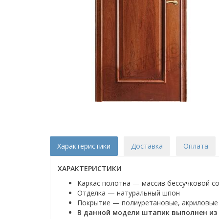
Характеристики
Доставка
Оплата
ХАРАКТЕРИСТИКИ
Каркас полотна — массив бессучковой с
Отделка — натуральный шпон
Покрытие — полиуретановые, акриловые 
В данной модели штапик выполнен из 