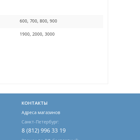
600, 700, 800, 900
1900, 2000, 3000
КОНТАКТЫ
Адреса магазинов
Санкт-Петербург:
8 (812) 996 33 19