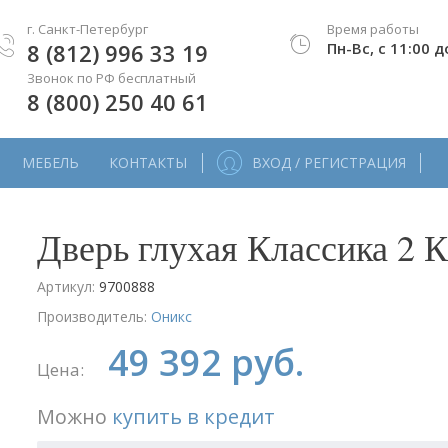
г. Санкт-Петербург
Время работы
8 (812) 996 33 19
Пн-Вс, с 11:00 д
Звонок по РФ бесплатный
8 (800) 250 40 61
МЕБЕЛЬ
КОНТАКТЫ
ВХОД / РЕГИСТРАЦИЯ
Дверь глухая Классика 2 
Артикул:
9700888
Производитель:
Оникс
49 392 руб.
Цена:
Можно
купить в кредит