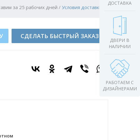
ДОСТАВКА
авим за 25 рабочих дней
/
Условия доставки
У
СДЕЛАТЬ БЫСТРЫЙ ЗАКАЗ
ДВЕРИ В
НАЛИЧИИ
РАБОТАЕМ С
ДИЗАЙНЕРАМИ
лотном