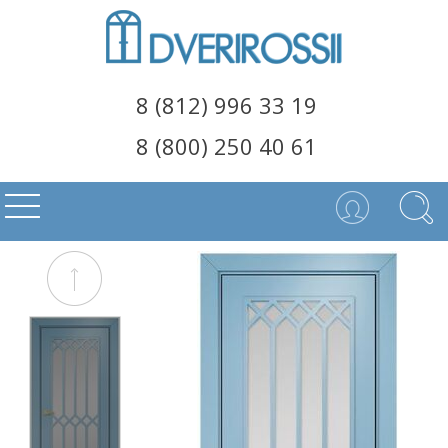
8 (812) 996 33 19
8 (800) 250 40 61