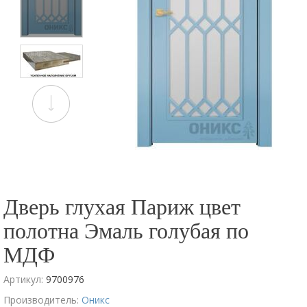
Дверь глухая Париж цвет
полотна Эмаль голубая по
МДФ
Артикул:
9700976
Производитель:
Оникс