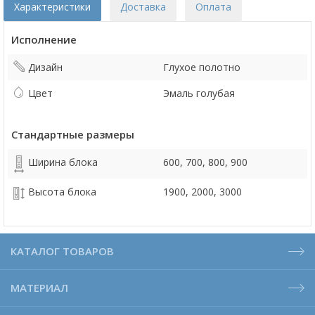
Характеристики
Доставка
Оплата
Исполнение
Дизайн
Глухое полотно
Цвет
Эмаль голубая
Стандартные размеры
Ширина блока
600, 700, 800, 900
Высота блока
1900, 2000, 3000
КАТАЛОГ ТОВАРОВ
МАТЕРИАЛ