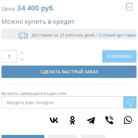
34 400 руб.
Цена:
Можно
купить в кредит
Доставим за 25 рабочих дней
/
Условия доставки
В КОРЗИНУ
СДЕЛАТЬ БЫСТРЫЙ ЗАКАЗ
Вызвать замерщика в один клик