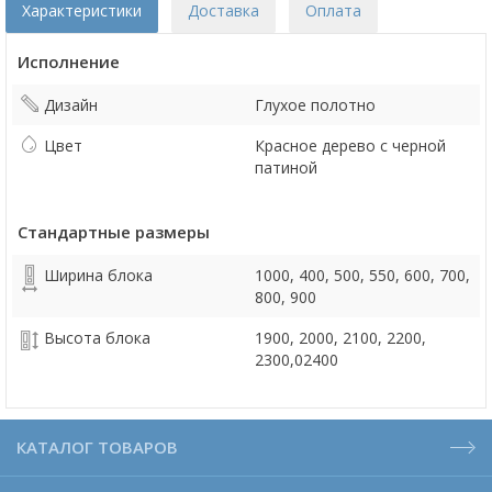
Характеристики
Доставка
Оплата
Исполнение
Дизайн
Глухое полотно
Цвет
Красное дерево с черной
патиной
Стандартные размеры
Ширина блока
1000, 400, 500, 550, 600, 700,
800, 900
Высота блока
1900, 2000, 2100, 2200,
2300,02400
КАТАЛОГ ТОВАРОВ