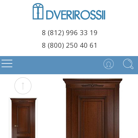
8 (812) 996 33 19
8 (800) 250 40 61