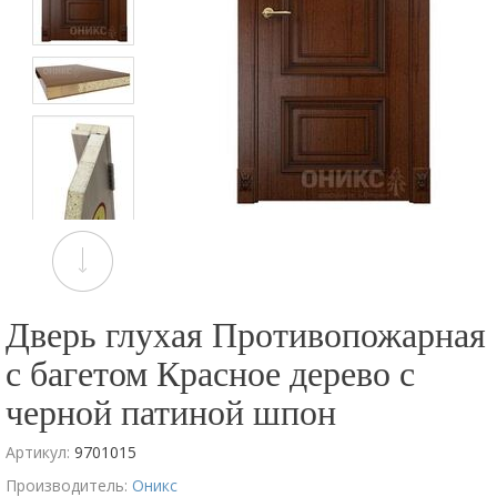
Дверь глухая Противопожарная
с багетом Красное дерево с
черной патиной шпон
Артикул:
9701015
Производитель:
Оникс