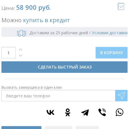
58 900 руб.
Цена:
Можно
купить в кредит
Доставим за 25 рабочих дней
/
Условия доставки
В КОРЗИНУ
СДЕЛАТЬ БЫСТРЫЙ ЗАКАЗ
Вызвать замерщика в один клик