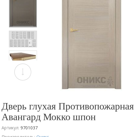
Дверь глухая Противопожарная
Авангард Мокко шпон
Артикул:
9701037
Производитель:
Оникс