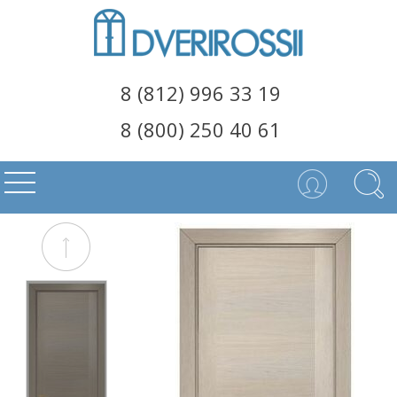
8 (812) 996 33 19
8 (800) 250 40 61