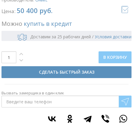
50 400 руб.
Цена:
Можно
купить в кредит
Доставим за 25 рабочих дней
/
Условия доставки
В КОРЗИНУ
СДЕЛАТЬ БЫСТРЫЙ ЗАКАЗ
Вызвать замерщика в один клик