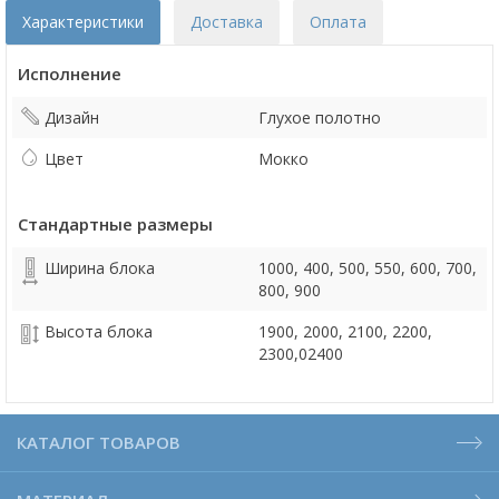
Характеристики
Доставка
Оплата
Исполнение
Дизайн
Глухое полотно
Цвет
Мокко
Стандартные размеры
Ширина блока
1000, 400, 500, 550, 600, 700,
800, 900
Высота блока
1900, 2000, 2100, 2200,
2300,02400
КАТАЛОГ ТОВАРОВ