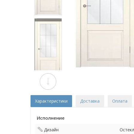
Характеристики
Доставка
Оплата
Исполнение
Дизайн
Остек