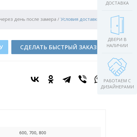
ДОСТАВКА
через день после замера
/
Условия доставки
ДВЕРИ В
НАЛИЧИИ
У
СДЕЛАТЬ БЫСТРЫЙ ЗАКАЗ
РАБОТАЕМ С
ДИЗАЙНЕРАМИ
600, 700, 800