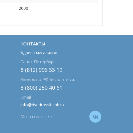
2000
КОНТАКТЫ
Адреса магазинов
Санкт-Петербург:
8 (812) 996 33 19
Звонок по РФ бесплатный:
8 (800) 250 40 61
Email
info@dverirossii-spb.ru
Мы в соц. сетях: