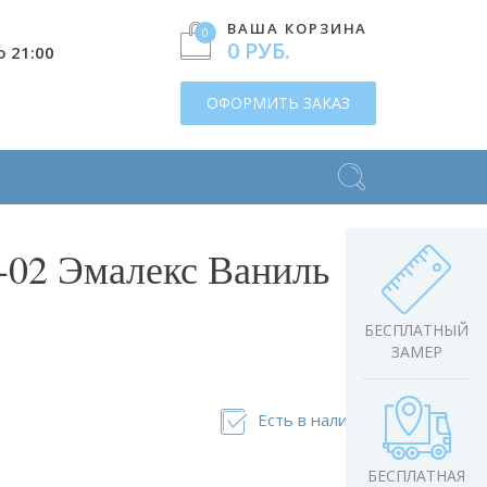
ВАША КОРЗИНА
0
0 РУБ.
о 21:00
ОФОРМИТЬ ЗАКАЗ
-02 Эмалекс Ваниль
БЕСПЛАТНЫЙ
ЗАМЕР
Есть в наличии
БЕСПЛАТНАЯ