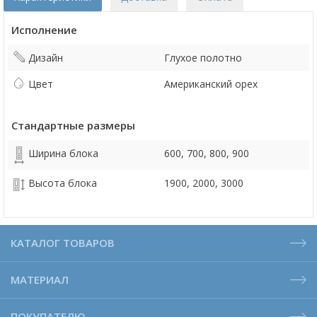
Исполнение
Дизайн
Глухое полотно
Цвет
Американский орех
Стандартные размеры
Ширина блока
600, 700, 800, 900
Высота блока
1900, 2000, 3000
КАТАЛОГ ТОВАРОВ
МАТЕРИАЛ
ПОКУПАТЕЛЮ