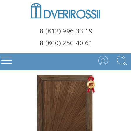
8 (812) 996 33 19
8 (800) 250 40 61