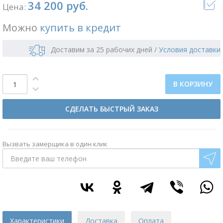
34 200 руб.
Цена:
Можно
купить в кредит
Доставим за 25 рабочих дней
/
Условия доставки
В КОРЗИНУ
СДЕЛАТЬ БЫСТРЫЙ ЗАКАЗ
Вызвать замерщика в один клик
Характеристики
Доставка
Оплата