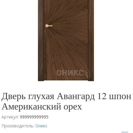
Дверь глухая Авангард 12 шпон
Американский орех
Артикул:
999999999995
Производитель:
Оникс