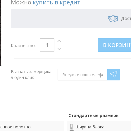
Можно
купить в кредит
Дост
В КОРЗИН
Количество:
Вызвать замерщика
в один клик
Стандартные размеры
лённое полотно
Ширина блока