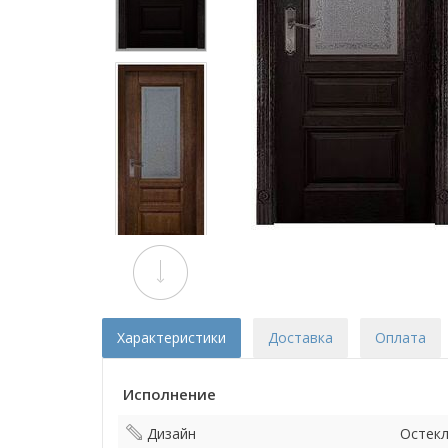
Характеристики
Доставка
Оплата
Исполнение
Дизайн
Остек