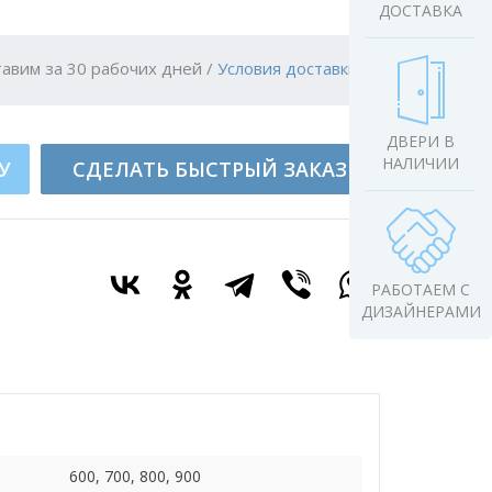
ДОСТАВКА
авим за 30 рабочих дней
/
Условия доставки
ДВЕРИ В
НАЛИЧИИ
У
СДЕЛАТЬ БЫСТРЫЙ ЗАКАЗ
РАБОТАЕМ С
ДИЗАЙНЕРАМИ
600, 700, 800, 900