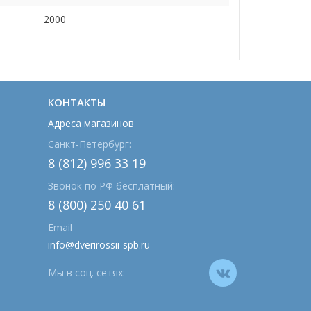
2000
КОНТАКТЫ
Адреса магазинов
Санкт-Петербург:
8 (812) 996 33 19
Звонок по РФ бесплатный:
8 (800) 250 40 61
Email
info@dverirossii-spb.ru
Мы в соц. сетях: