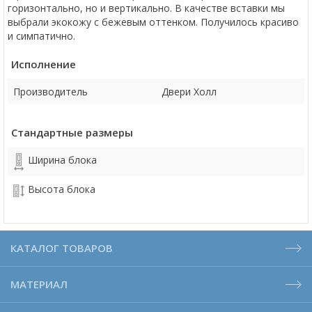
горизонтально, но и вертикально. В качестве вставки мы
выбрали экокожу с бежевым оттенком. Получилось красиво
и симпатично.
Исполнение
Производитель
Двери Холл
Стандартные размеры
Ширина блока
Высота блока
КАТАЛОГ ТОВАРОВ
МАТЕРИАЛ