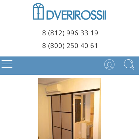
8 (812) 996 33 19
8 (800) 250 40 61