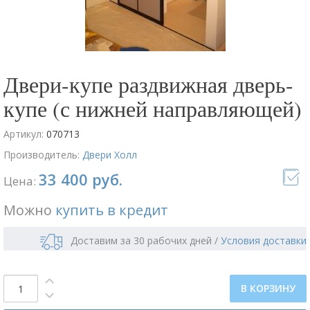
Двери-купе раздвижная дверь-
купе (с нижней направляющей)
Артикул:
070713
Производитель:
Двери Холл
33 400 руб.
Цена:
Можно
купить в кредит
Доставим за 30 рабочих дней
/
Условия доставки
В КОРЗИНУ