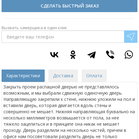
СДЕЛАТЬ БЫСТРЫЙ ЗАКАЗ
Вызвать замерщика в один клик
Характеристики
Доставка
Оплата
Закрыть проем распашной дверью не представлялось
возможным, и мы выбрали сдвижную одиночную дверь.
Направляющую закрепили к стене, нижнюю уложили на пол и
вставили дверь, которая двигается вдоль стены и
совершенно не мешает. Нижняя направляющая буквально на
несколько миллиметров возвышается от пола, за нее
тяжело зацепиться и в принципе она никак не мешает
проходу. Дверь разделили на несколько частей, причем в
офисе нам посоветовали разделить дверь не только