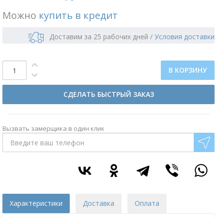
Можно
купить в кредит
Доставим за 25 рабочих дней
/
Условия доставки
В КОРЗИНУ
СДЕЛАТЬ БЫСТРЫЙ ЗАКАЗ
Вызвать замерщика в один клик
Характеристики
Доставка
Оплата