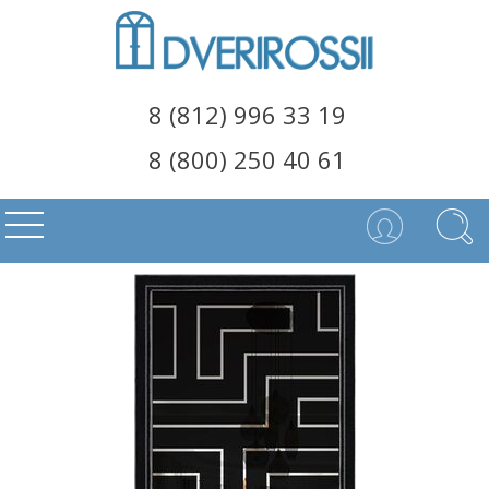
8 (812) 996 33 19
8 (800) 250 40 61