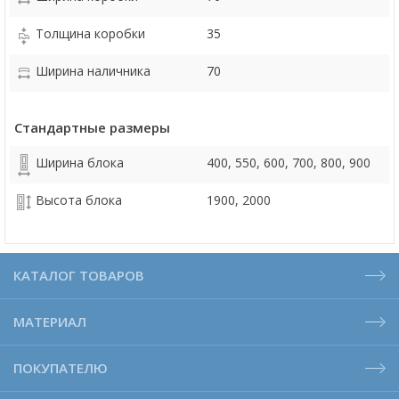
Толщина коробки
35
Ширина наличника
70
Стандартные размеры
Ширина блока
400, 550, 600, 700, 800, 900
Высота блока
1900, 2000
КАТАЛОГ ТОВАРОВ
МАТЕРИАЛ
ПОКУПАТЕЛЮ