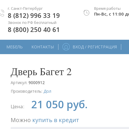
г. Санкт-Петербург
Время работы
8 (812) 996 33 19
Пн-Вс, с 11:00 д
Звонок по РФ бесплатный
8 (800) 250 40 61
МЕБЕЛЬ
КОНТАКТЫ
ВХОД / РЕГИСТРАЦИЯ
Дверь Багет 2
Артикул:
9000912
Производитель:
Дол
21 050 руб.
Цена:
Можно
купить в кредит