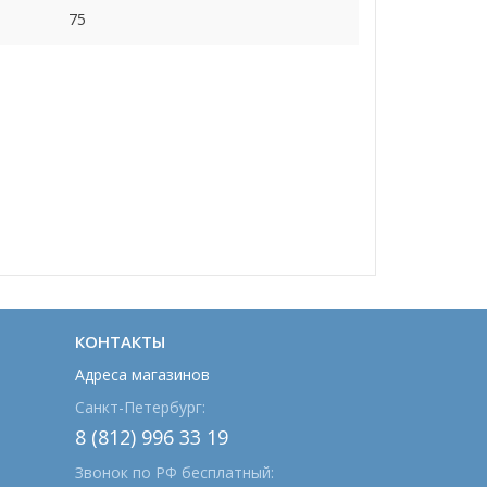
75
КОНТАКТЫ
Адреса магазинов
Санкт-Петербург:
8 (812) 996 33 19
Звонок по РФ бесплатный: