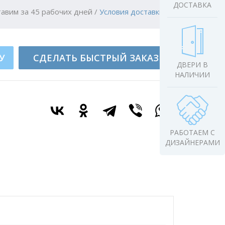
ДОСТАВКА
авим за 45 рабочих дней
/
Условия доставки
У
СДЕЛАТЬ БЫСТРЫЙ ЗАКАЗ
ДВЕРИ В
НАЛИЧИИ
РАБОТАЕМ С
ДИЗАЙНЕРАМИ