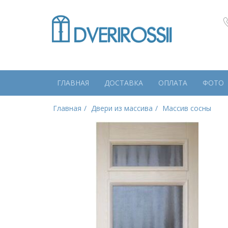
ГЛАВНАЯ
ДОСТАВКА
ОПЛАТА
ФОТО
Главная
Двери из массива
Массив сосны