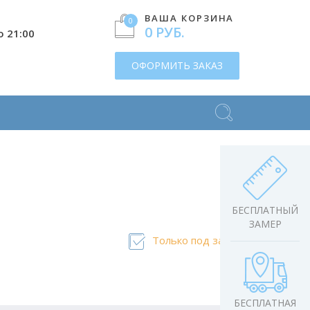
ВАША КОРЗИНА
0
0 РУБ.
о 21:00
ОФОРМИТЬ ЗАКАЗ
БЕСПЛАТНЫЙ
ЗАМЕР
Только под заказ
БЕСПЛАТНАЯ