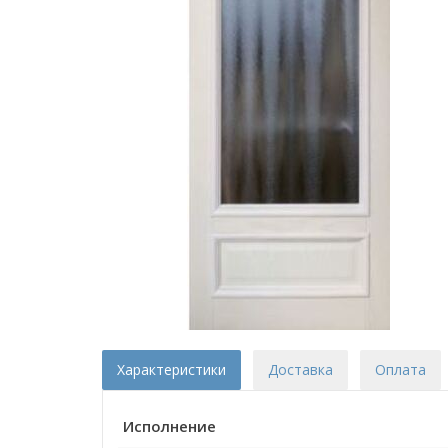
Характеристики
Доставка
Оплата
Исполнение