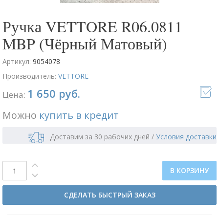
Ручка VETTORE R06.0811
MBP (Чёрный Матовый)
Артикул:
9054078
Производитель:
VETTORE
1 650 руб.
Цена:
Можно
купить в кредит
Доставим за 30 рабочих дней
/
Условия доставки
В КОРЗИНУ
СДЕЛАТЬ БЫСТРЫЙ ЗАКАЗ