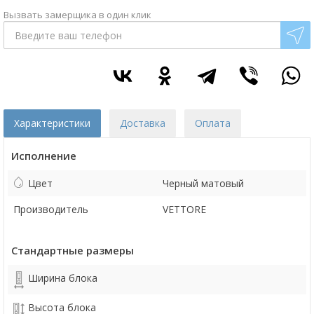
Вызвать замерщика в один клик
Характеристики
Доставка
Оплата
Исполнение
Цвет
Черный матовый
Производитель
VETTORE
Стандартные размеры
Ширина блока
Высота блока