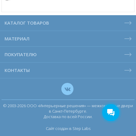
КАТАЛОГ ТОВАРОВ
МАТЕРИАЛ
ПОКУПАТЕЛЮ
КОНТАКТЫ
© 2003-2026 ООО «Интерьерные решения» — межкомнатные двери
в Санкт-Петербурге.
Доставка по всей России.
Сайт создан в Step Labs