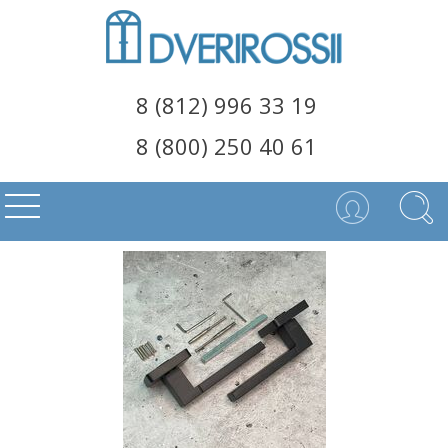
8 (812) 996 33 19
8 (800) 250 40 61