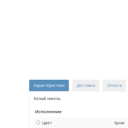
Характеристики
Доставка
Оплата
белый никель
Исполнение
Цвет
Хром