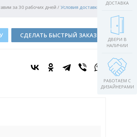
ДОСТАВКА
авим за 30 рабочих дней
/
Условия доставки
У
СДЕЛАТЬ БЫСТРЫЙ ЗАКАЗ
ДВЕРИ В
НАЛИЧИИ
РАБОТАЕМ С
ДИЗАЙНЕРАМИ