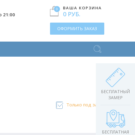
ВАША КОРЗИНА
0
0 РУБ.
о 21:00
ОФОРМИТЬ ЗАКАЗ
БЕСПЛАТНЫЙ
ЗАМЕР
Только под заказ
БЕСПЛАТНАЯ