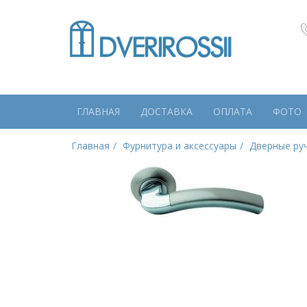
ГЛАВНАЯ
ДОСТАВКА
ОПЛАТА
ФОТО
Главная
Фурнитура и аксессуары
Дверные ру