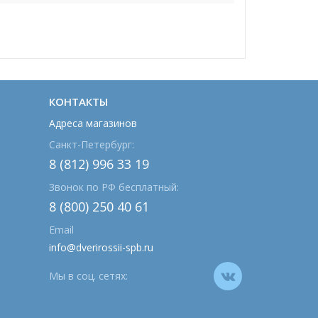
КОНТАКТЫ
Адреса магазинов
Санкт-Петербург:
8 (812) 996 33 19
Звонок по РФ бесплатный:
8 (800) 250 40 61
Email
info@dverirossii-spb.ru
Мы в соц. сетях: