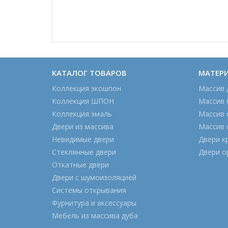
КАТАЛОГ ТОВАРОВ
МАТЕР
Коллекция экошпон
Массив 
Коллекция ШПОН
Массив 
Коллекция эмаль
Массив 
Двери из массива
Массив 
Невидимые двери
Двери к
Стеклянные двери
Двери о
Откатные двери
Двери с шумоизоляцией
Системы открывания
Фурнитура и аксессуары
Мебель из массива дуба