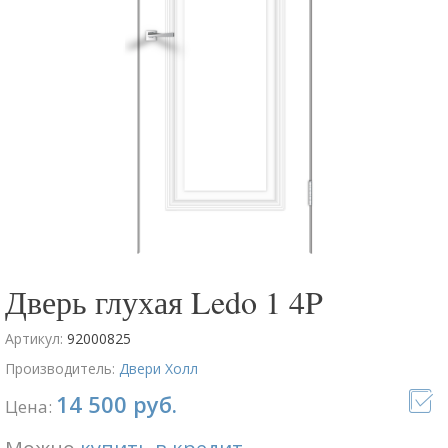
Дверь глухая Ledo 1 4P
Артикул:
92000825
Производитель:
Двери Холл
14 500 руб.
Цена: