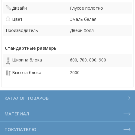
Дизайн
Глухое полотно
Цвет
Эмаль белая
Производитель
Двери Холл
Стандартные размеры
Ширина блока
600, 700, 800, 900
Высота блока
2000
КАТАЛОГ ТОВАРОВ
МАТЕРИАЛ
ПОКУПАТЕЛЮ