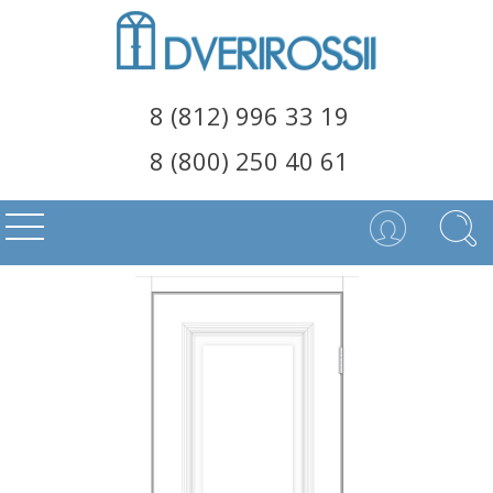
8 (812) 996 33 19
8 (800) 250 40 61