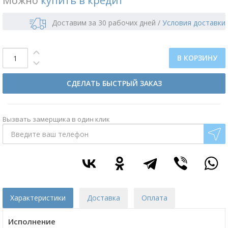
Можно
купить в кредит
Доставим за 30 рабочих дней
/
Условия доставки
В КОРЗИНУ
СДЕЛАТЬ БЫСТРЫЙ ЗАКАЗ
Вызвать замерщика в один клик
Характеристики
Доставка
Оплата
Исполнение