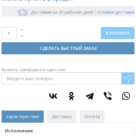
Доставим за 30 рабочих дней
/
Условия доставки
В КОРЗИНУ
СДЕЛАТЬ БЫСТРЫЙ ЗАКАЗ
Вызвать замерщика в один клик
Характеристики
Доставка
Оплата
Исполнение