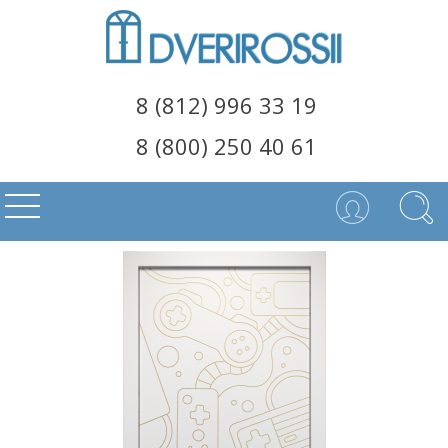
8 (812) 996 33 19
8 (800) 250 40 61