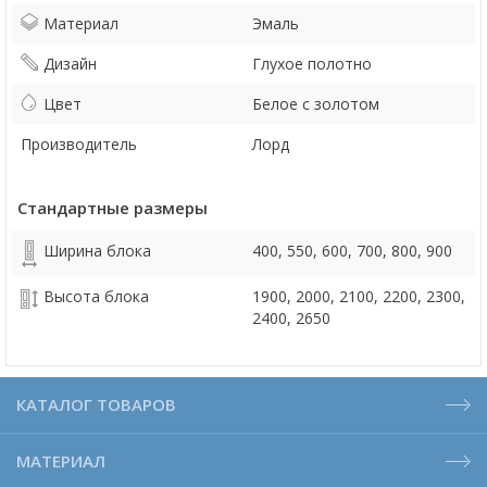
Материал
Эмаль
Дизайн
Глухое полотно
Цвет
Белое с золотом
Производитель
Лорд
Стандартные размеры
Ширина блока
400, 550, 600, 700, 800, 900
Высота блока
1900, 2000, 2100, 2200, 2300,
2400, 2650
КАТАЛОГ ТОВАРОВ
МАТЕРИАЛ