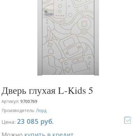
Дверь глухая L-Kids 5
Артикул:
9700769
Производитель:
Лорд
23 085 руб.
Цена:
Можно
купить в кредит