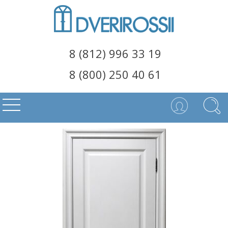
8 (812) 996 33 19
8 (800) 250 40 61