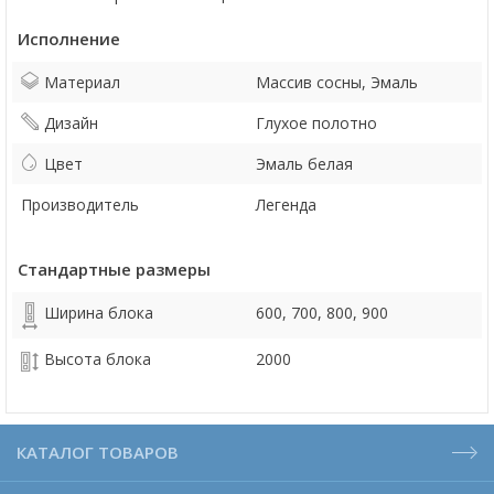
Исполнение
Материал
Массив сосны, Эмаль
Дизайн
Глухое полотно
Цвет
Эмаль белая
Производитель
Легенда
Стандартные размеры
Ширина блока
600, 700, 800, 900
Высота блока
2000
КАТАЛОГ ТОВАРОВ