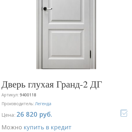
Дверь глухая Гранд-2 ДГ
Артикул:
9400118
Производитель:
Легенда
26 820 руб.
Цена:
Можно
купить в кредит