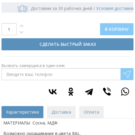
Доставим за 30 рабочих дней
/
Условия доставки
В КОРЗИНУ
СДЕЛАТЬ БЫСТРЫЙ ЗАКАЗ
Вызвать замерщика в один клик
Характеристики
Доставка
Оплата
МАТЕРИАЛЫ
Сосна, МДФ.
Возможно окрашивание в цвета RAL.