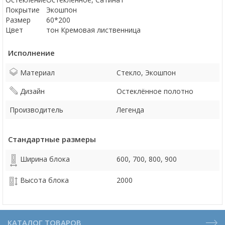
Покрытие
Экошпон
Размер
60*200
Цвет
тон Кремовая лиственница
Исполнение
Материал
Стекло, Экошпон
Дизайн
Остеклённое полотно
Производитель
Легенда
Стандартные размеры
Ширина блока
600, 700, 800, 900
Высота блока
2000
КАТАЛОГ ТОВАРОВ