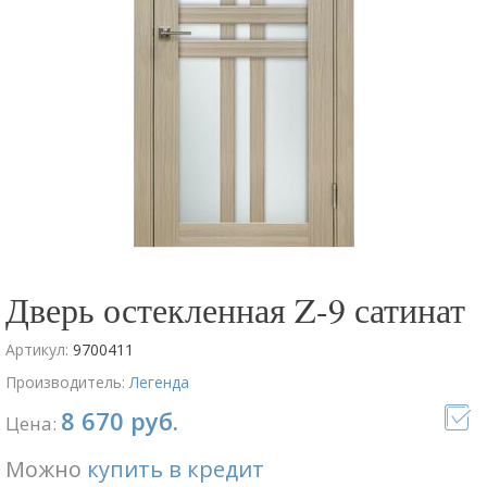
Дверь остекленная Z-9 сатинат
Артикул:
9700411
Производитель:
Легенда
8 670 руб.
Цена:
Можно
купить в кредит