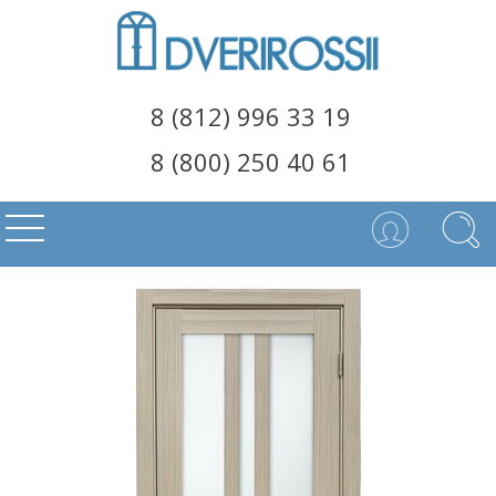
8 (812) 996 33 19
8 (800) 250 40 61