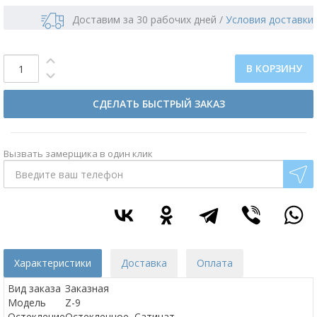
Доставим за 30 рабочих дней
/
Условия доставки
В КОРЗИНУ
СДЕЛАТЬ БЫСТРЫЙ ЗАКАЗ
Вызвать замерщика в один клик
Характеристики
Доставка
Оплата
Вид заказа
Заказная
Модель
Z-9
Остекление
Остекленное, Сатинат