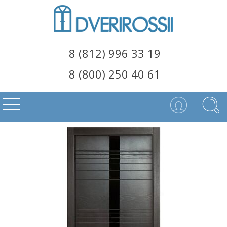
8 (812) 996 33 19
8 (800) 250 40 61