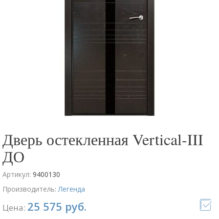
Дверь остекленная Vertical-III
ДО
Артикул:
9400130
Производитель:
Легенда
25 575 руб.
Цена: