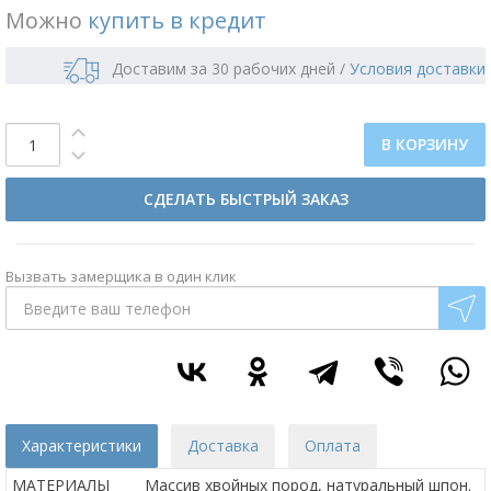
Можно
купить в кредит
Доставим за 30 рабочих дней
/
Условия доставки
В КОРЗИНУ
СДЕЛАТЬ БЫСТРЫЙ ЗАКАЗ
Вызвать замерщика в один клик
Характеристики
Доставка
Оплата
МАТЕРИАЛЫ
Массив хвойных пород, натуральный шпон.