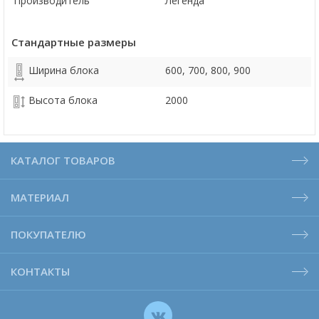
Производитель
Легенда
Стандартные размеры
Ширина блока
600, 700, 800, 900
Высота блока
2000
КАТАЛОГ ТОВАРОВ
МАТЕРИАЛ
ПОКУПАТЕЛЮ
КОНТАКТЫ