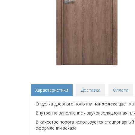
Характеристики
Доставка
Оплата
Отделка дверного полотна
нанофлекс
цвет ка
Внутренне заполнение - звукоизоляционная пл
В качестве порога используется стационарный 
оформлении заказа.