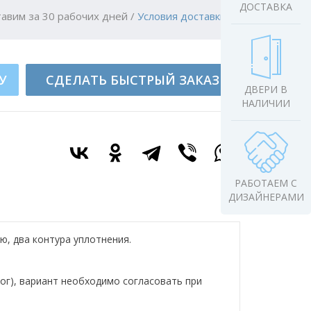
ДОСТАВКА
авим за 30 рабочих дней
/
Условия доставки
У
СДЕЛАТЬ БЫСТРЫЙ ЗАКАЗ
ДВЕРИ В
НАЛИЧИИ
РАБОТАЕМ С
ДИЗАЙНЕРАМИ
ю, два контура уплотнения.
ог), вариант необходимо согласовать при