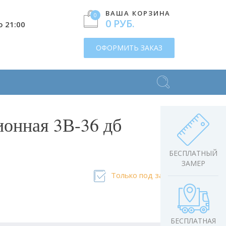
ВАША КОРЗИНА
0
0 РУБ.
о 21:00
ОФОРМИТЬ ЗАКАЗ
ионная 3В-36 дб
БЕСПЛАТНЫЙ
ЗАМЕР
Только под заказ
БЕСПЛАТНАЯ