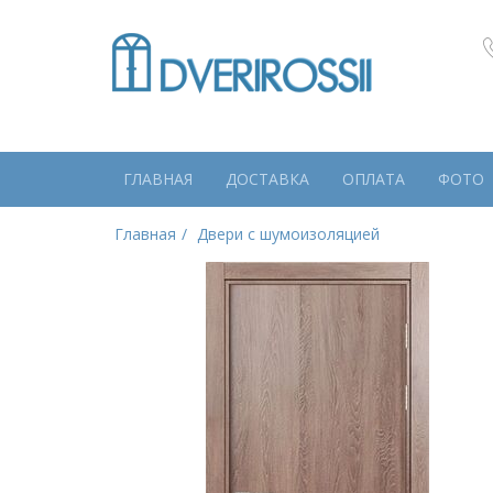
ГЛАВНАЯ
ДОСТАВКА
ОПЛАТА
ФОТО
Главная
Двери с шумоизоляцией