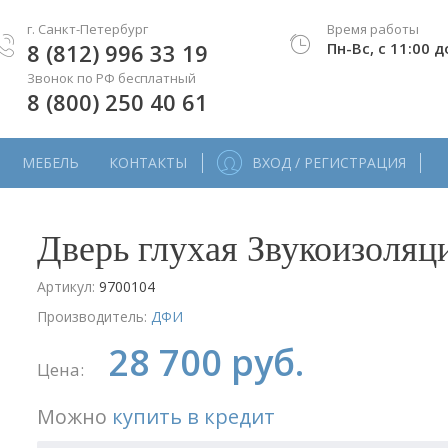
г. Санкт-Петербург
Время работы
8 (812) 996 33 19
Пн-Вс, с 11:00 д
Звонок по РФ бесплатный
8 (800) 250 40 61
МЕБЕЛЬ
КОНТАКТЫ
ВХОД / РЕГИСТРАЦИЯ
Дверь глухая Звукоизоляц
Артикул:
9700104
Производитель:
ДФИ
28 700 руб.
Цена:
Можно
купить в кредит