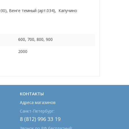
30), Венге темный (арт.034), Капучино
600, 700, 800, 900
2000
КОНТАКТЫ
Адреса магазинов
Санкт-Петербург:
8 (812) 996 33 19
Звонок по РФ бесплатный: