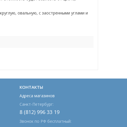
круглую, овальную, с заостренными углами и
КОНТАКТЫ
Адреса магазинов
Санкт-Петербург:
8 (812) 996 33 19
Звонок по РФ бесплатный: