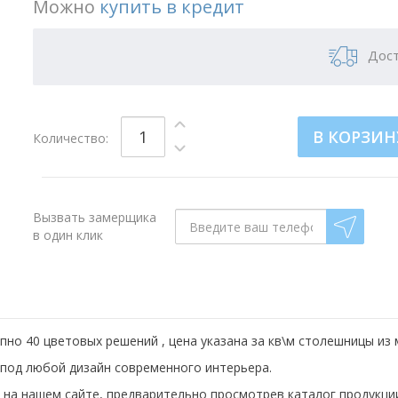
Можно
купить в кредит
Дост
В КОРЗИН
Количество:
Вызвать замерщика
в один клик
но 40 цветовых решений , цена указана за кв\м столешницы из 
под любой дизайн современного интерьера.
 на нашем сайте, предварительно просмотрев каталог продукции