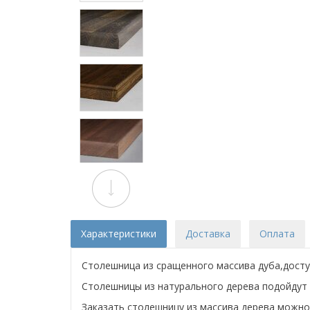
Характеристики
Доставка
Оплата
Столешница из сращенного массива дуба,доступ
Столешницы из натурального дерева подойдут 
Заказать столешницу из массива дерева можно