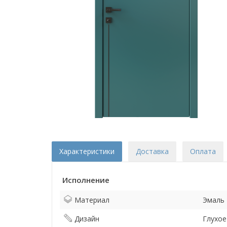
Характеристики
Доставка
Оплата
Исполнение
Материал
Эмаль
Дизайн
Глухое