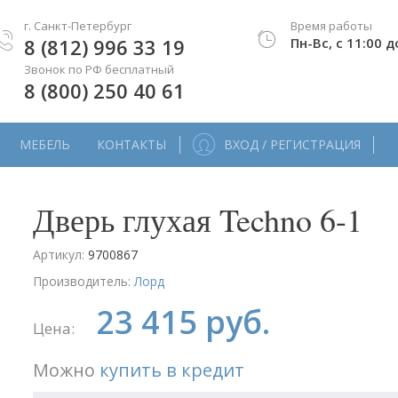
г. Санкт-Петербург
Время работы
8 (812) 996 33 19
Пн-Вс, с 11:00 д
Звонок по РФ бесплатный
8 (800) 250 40 61
МЕБЕЛЬ
КОНТАКТЫ
ВХОД / РЕГИСТРАЦИЯ
Дверь глухая Techno 6-1
Артикул:
9700867
Производитель:
Лорд
23 415 руб.
Цена:
Можно
купить в кредит