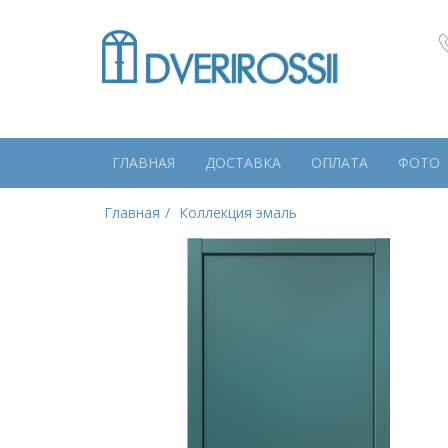
ГЛАВНАЯ
ДОСТАВКА
ОПЛАТА
ФОТО
Главная
Коллекция эмаль