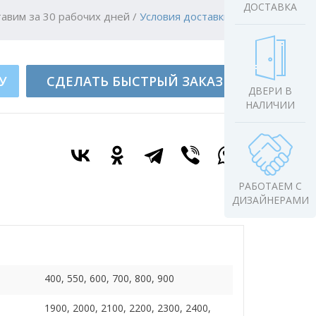
ДОСТАВКА
авим за 30 рабочих дней
/
Условия доставки
У
СДЕЛАТЬ БЫСТРЫЙ ЗАКАЗ
ДВЕРИ В
НАЛИЧИИ
РАБОТАЕМ С
ДИЗАЙНЕРАМИ
400, 550, 600, 700, 800, 900
1900, 2000, 2100, 2200, 2300, 2400,