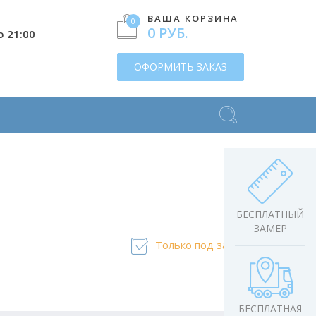
ВАША КОРЗИНА
0
0 РУБ.
о 21:00
ОФОРМИТЬ ЗАКАЗ
БЕСПЛАТНЫЙ
ЗАМЕР
Только под заказ
БЕСПЛАТНАЯ