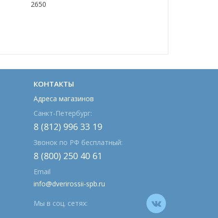
2650
КОНТАКТЫ
Адреса магазинов
Санкт-Петербург:
8 (812) 996 33 19
Звонок по РФ бесплатный:
8 (800) 250 40 61
Email
info@dverirossii-spb.ru
Мы в соц. сетях: