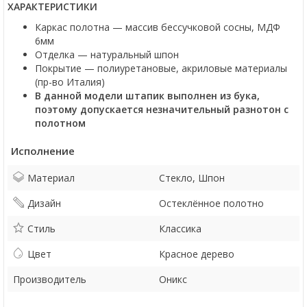
ХАРАКТЕРИСТИКИ
Каркас полотна — массив бессучковой сосны, МДФ
6мм
Отделка — натуральный шпон
Покрытие — полиуретановые, акриловые материалы
(пр-во Италия)
В данной модели штапик выполнен из бука,
поэтому допускается незначительный разнотон с
полотном
Исполнение
Материал
Стекло, Шпон
Дизайн
Остеклённое полотно
Стиль
Классика
Цвет
Красное дерево
Производитель
Оникс