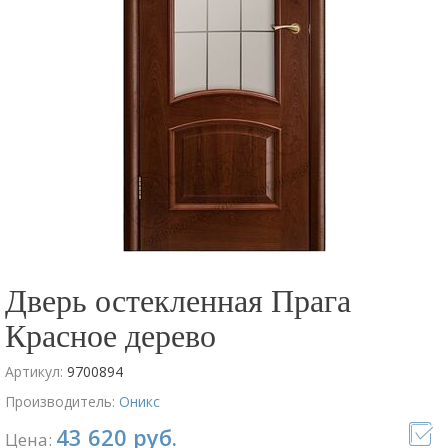
Дверь остекленная Прага
Красное дерево
Артикул:
9700894
Производитель:
Оникс
43 620 руб.
Цена: