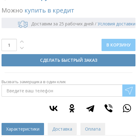
Можно
купить в кредит
Доставим за 25 рабочих дней
/
Условия доставки
В КОРЗИНУ
СДЕЛАТЬ БЫСТРЫЙ ЗАКАЗ
Вызвать замерщика в один клик
Характеристики
Доставка
Оплата