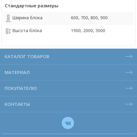
Стандартные размеры
Ширина блока
600, 700, 800, 900
Высота блока
1900, 2000, 3000
КАТАЛОГ ТОВАРОВ
МАТЕРИАЛ
ПОКУПАТЕЛЮ
КОНТАКТЫ