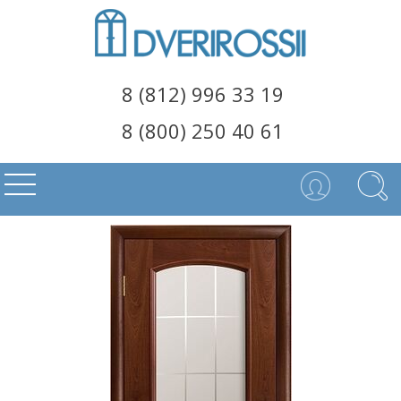
8 (812) 996 33 19
8 (800) 250 40 61