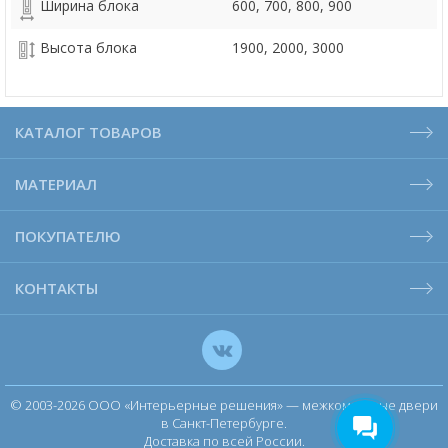
Ширина блока
600, 700, 800, 900
Высота блока
1900, 2000, 3000
КАТАЛОГ ТОВАРОВ
МАТЕРИАЛ
ПОКУПАТЕЛЮ
КОНТАКТЫ
© 2003-2026 ООО «Интерьерные решения» — межкомнатные двери
в Санкт-Петербурге.
Доставка по всей России.