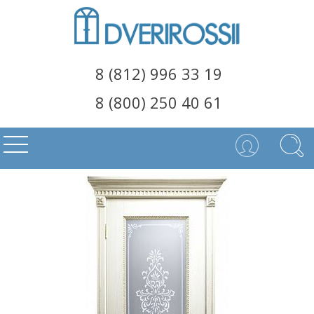
8 (812) 996 33 19
8 (800) 250 40 61