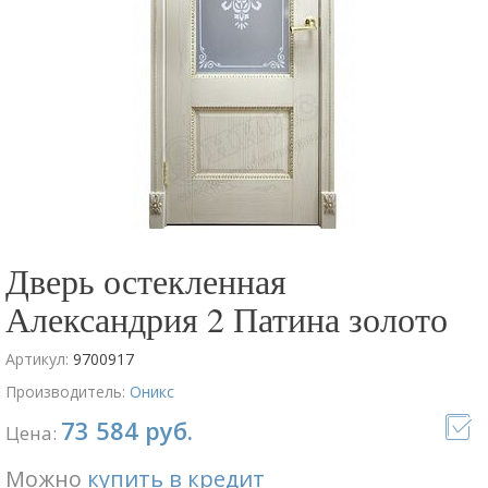
Дверь остекленная
Александрия 2 Патина золото
Артикул:
9700917
Производитель:
Оникс
73 584 руб.
Цена:
Можно
купить в кредит