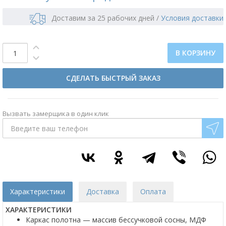
Доставим за 25 рабочих дней
/
Условия доставки
В КОРЗИНУ
СДЕЛАТЬ БЫСТРЫЙ ЗАКАЗ
Вызвать замерщика в один клик
Характеристики
Доставка
Оплата
ХАРАКТЕРИСТИКИ
Каркас полотна — массив бессучковой сосны, МДФ