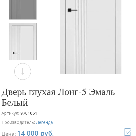
Дверь глухая Лонг-5 Эмаль
Белый
Артикул:
9701051
Производитель:
Легенда
14 000 руб.
Цена: