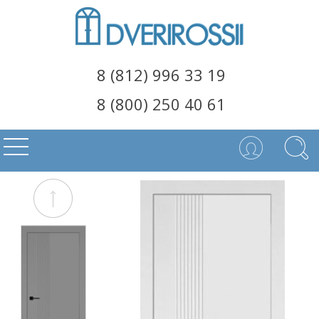
8 (812) 996 33 19
8 (800) 250 40 61