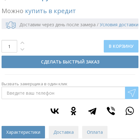
Можно
купить в кредит
Доставим через день после замера
/
Условия доставки
В КОРЗИНУ
СДЕЛАТЬ БЫСТРЫЙ ЗАКАЗ
Вызвать замерщика в один клик
Характеристики
Доставка
Оплата