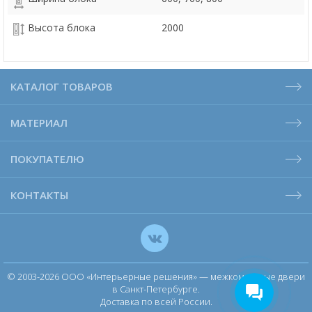
Высота блока
2000
КАТАЛОГ ТОВАРОВ
МАТЕРИАЛ
ПОКУПАТЕЛЮ
КОНТАКТЫ
© 2003-2026 ООО «Интерьерные решения» — межкомнатные двери
в Санкт-Петербурге.
Доставка по всей России.