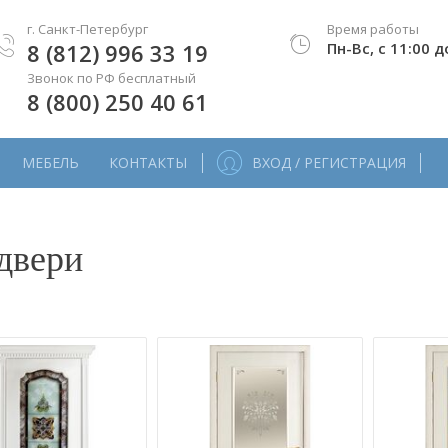
г. Санкт-Петербург
Время работы
8 (812) 996 33 19
Пн-Вс, с 11:00 д
Звонок по РФ бесплатный
8 (800) 250 40 61
МЕБЕЛЬ
КОНТАКТЫ
ВХОД / РЕГИСТРАЦИЯ
двери