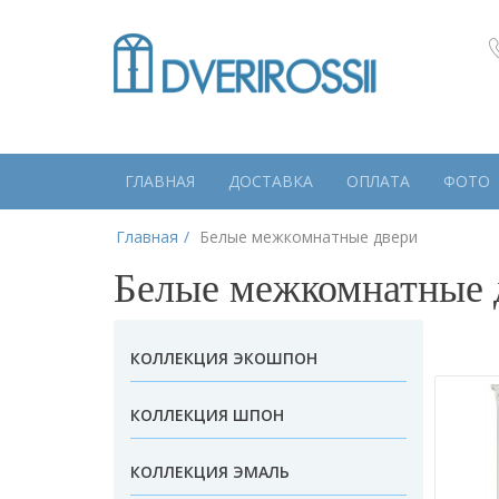
ГЛАВНАЯ
ДОСТАВКА
ОПЛАТА
ФОТО
Главная
Белые межкомнатные двери
Белые межкомнатные 
КОЛЛЕКЦИЯ ЭКОШПОН
КОЛЛЕКЦИЯ ШПОН
КОЛЛЕКЦИЯ ЭМАЛЬ