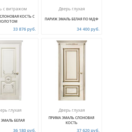
ь с витражом
Дверь глухая
 СЛОНОВАЯ КОСТЬ С
ПАРИЖ ЭМАЛЬ БЕЛАЯ ПО МДФ
ЗОЛОТОМ
33 876 руб.
34 400 руб.
ерь глухая
Дверь глухая
ПРИМА ЭМАЛЬ СЛОНОВАЯ
 ЭМАЛЬ БЕЛАЯ
КОСТЬ
36 180 руб.
37 620 руб.