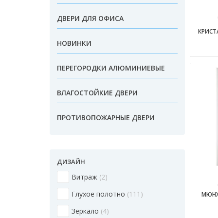
ДВЕРИ ДЛЯ ОФИСА
КРИСТ
НОВИНКИ
ПЕРЕГОРОДКИ АЛЮМИНИЕВЫЕ
ВЛАГОСТОЙКИЕ ДВЕРИ
ПРОТИВОПОЖАРНЫЕ ДВЕРИ
ДИЗАЙН
Витраж
2
Глухое полотно
111
МЮНХ
Зеркало
4