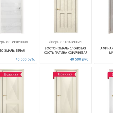
ерь остекленная
Дверь остекленная
БОСТОН ЭМАЛЬ СЛОНОВАЯ
АФИНА 
ЕО ЭМАЛЬ БЕЛАЯ
КОСТЬ ПАТИНА КОРИЧНЕВАЯ
М
40 500 руб.
40 590 руб.