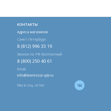
КОНТАКТЫ
Адреса магазинов
Санкт-Петербург:
8 (812) 996 33 19
Звонок по РФ бесплатный:
8 (800) 250 40 61
Email
info@dverirossii-spb.ru
Мы в соц. сетях: