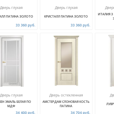
Дверь глухая
Дверь глухая
Двер
ИТАЛИЯ 3
АЛЛ ПАТИНА ЗОЛОТО
КРИСТАЛЛ ПАТИНА ЗОЛОТО
33 360 руб.
33 360 руб.
Дверь глухая
Дверь остекленная
Дв
ЕН ЭМАЛЬ БЕЛАЯ ПО
АМСТЕРДАМ СЛОНОВАЯ КОСТЬ
ЛУВР
МДФ
ПАТИНА
34 400 руб.
34 704 руб.