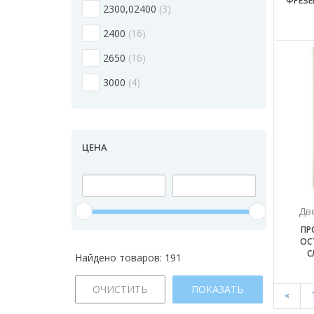
ФРЕЗЕ
2300,02400
3
2400
16
2650
16
3000
4
ЦЕНА
Дв
ПР
ОС
С
Найдено товаров:
191
ОЧИСТИТЬ
ПОКАЗАТЬ
«