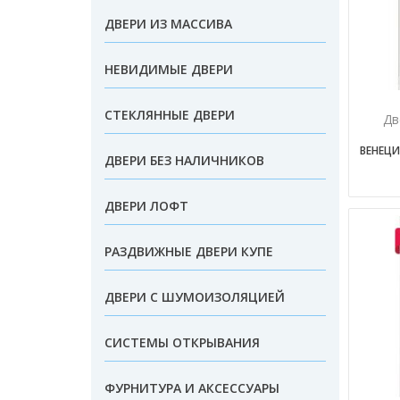
ДВЕРИ ИЗ МАССИВА
НЕВИДИМЫЕ ДВЕРИ
СТЕКЛЯННЫЕ ДВЕРИ
Дв
ВЕНЕЦИ
ДВЕРИ БЕЗ НАЛИЧНИКОВ
ДВЕРИ ЛОФТ
РАЗДВИЖНЫЕ ДВЕРИ КУПЕ
ДВЕРИ С ШУМОИЗОЛЯЦИЕЙ
СИСТЕМЫ ОТКРЫВАНИЯ
ФУРНИТУРА И АКСЕССУАРЫ