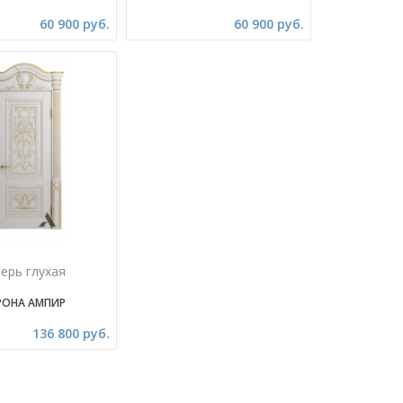
60 900 руб.
60 900 руб.
ерь глухая
РОНА АМПИР
136 800 руб.