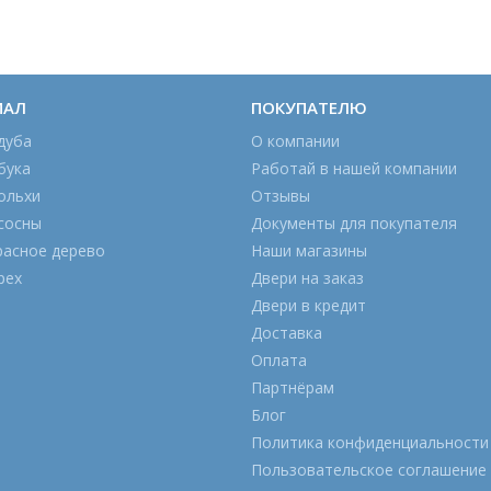
ИАЛ
ПОКУПАТЕЛЮ
дуба
О компании
бука
Работай в нашей компании
ольхи
Отзывы
сосны
Документы для покупателя
расное дерево
Наши магазины
рех
Двери на заказ
Двери в кредит
Доставка
Оплата
Партнёрам
Блог
Политика конфиденциальности
Пользовательское соглашение