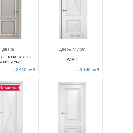
Дверь
Дверь глухая
СЛОНОВАЯ КОСТЬ
РИМ 2
АССИВ ДУБА
42 950 руб.
49 140 руб.