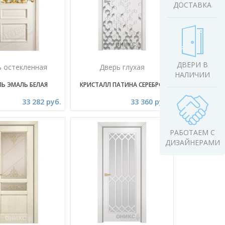
ДОСТАВКА
ДВЕРИ В
ь остекленная
Дверь глухая
НАЛИЧИИ
ЛЬ ЭМАЛЬ БЕЛАЯ
КРИСТАЛЛ ПАТИНА СЕРЕБРО
33 282 руб.
33 360 руб.
РАБОТАЕМ С
ДИЗАЙНЕРАМИ