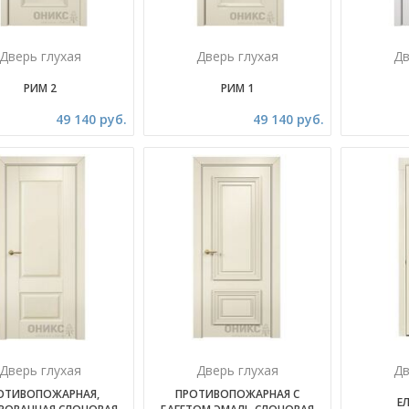
Дверь глухая
Дверь глухая
Дв
РИМ 2
РИМ 1
49 140 руб.
49 140 руб.
Дверь глухая
Дверь глухая
Дв
ОТИВОПОЖАРНАЯ,
ПРОТИВОПОЖАРНАЯ С
Е