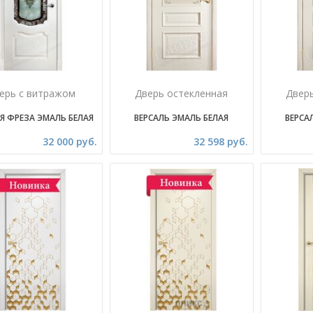
ерь с витражом
Дверь остекленная
Двер
Я ФРЕЗА ЭМАЛЬ БЕЛАЯ
ВЕРСАЛЬ ЭМАЛЬ БЕЛАЯ
ВЕРСА
32 000 руб.
32 598 руб.