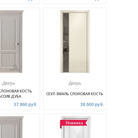
Дверь
Дверь
 СЛОНОВАЯ КОСТЬ
СЕУЛ ЭМАЛЬ СЛОНОВАЯ КОСТЬ
АССИВ ДУБА
37 860 руб.
38 600 руб.