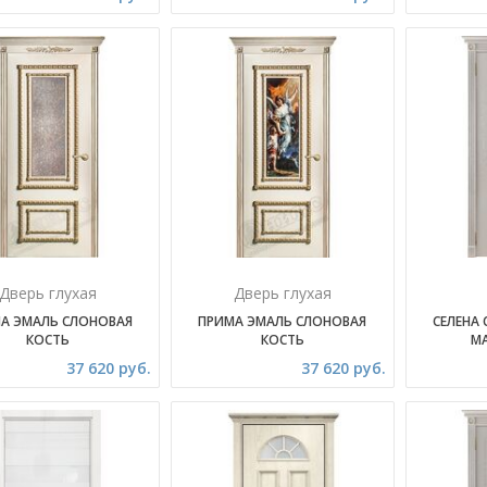
Дверь глухая
Дверь глухая
А ЭМАЛЬ СЛОНОВАЯ
ПРИМА ЭМАЛЬ СЛОНОВАЯ
СЕЛЕНА
КОСТЬ
КОСТЬ
М
37 620 руб.
37 620 руб.