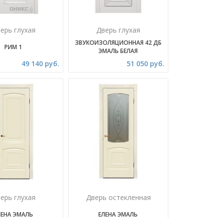
ерь глухая
Дверь глухая
ЗВУКОИЗОЛЯЦИОННАЯ 42 ДБ
РИМ 1
ЭМАЛЬ БЕЛАЯ
49 140 руб.
51 050 руб.
ерь глухая
Дверь остекленная
ЛЕНА ЭМАЛЬ
ЕЛЕНА ЭМАЛЬ