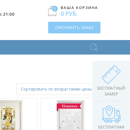
ВАША КОРЗИНА
0
0 РУБ.
о 21:00
ОФОРМИТЬ ЗАКАЗ
БЕСПЛАТНЫЙ
Сортировать
по возрастанию цены
ЗАМЕР
БЕСПЛАТНАЯ