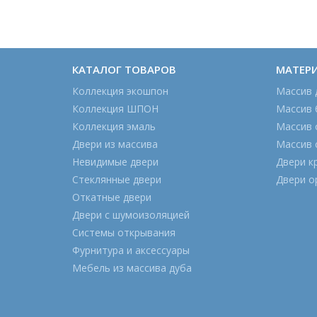
КАТАЛОГ ТОВАРОВ
МАТЕР
Коллекция экошпон
Массив 
Коллекция ШПОН
Массив 
Коллекция эмаль
Массив 
Двери из массива
Массив 
Невидимые двери
Двери к
Стеклянные двери
Двери о
Откатные двери
Двери с шумоизоляцией
Системы открывания
Фурнитура и аксессуары
Мебель из массива дуба