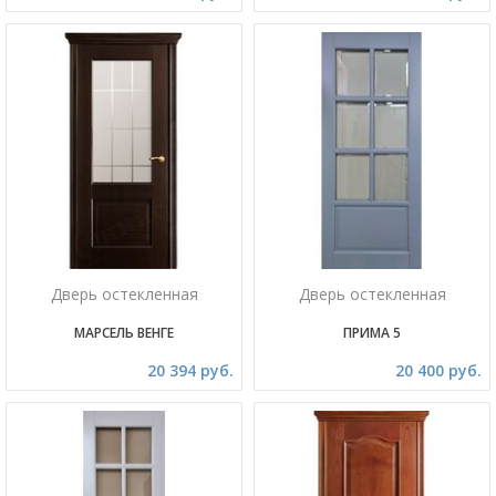
Дверь остекленная
Дверь остекленная
МАРСЕЛЬ ВЕНГЕ
ПРИМА 5
20 394 руб.
20 400 руб.