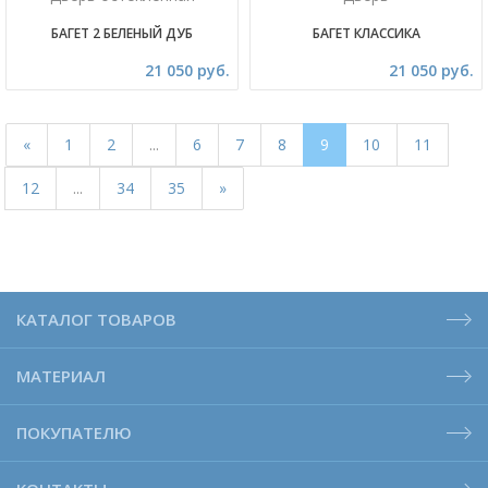
БАГЕТ 2 БЕЛЕНЫЙ ДУБ
БАГЕТ КЛАССИКА
21 050 руб.
21 050 руб.
«
1
2
...
6
7
8
9
10
11
12
...
34
35
»
КАТАЛОГ ТОВАРОВ
МАТЕРИАЛ
ПОКУПАТЕЛЮ