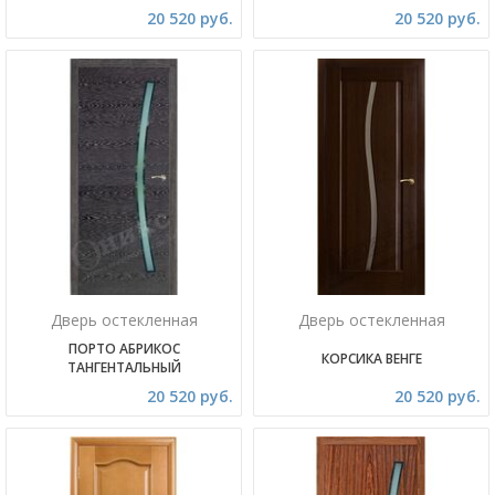
20 520 руб.
20 520 руб.
Дверь остекленная
Дверь остекленная
ПОРТО АБРИКОС
КОРСИКА ВЕНГЕ
ТАНГЕНТАЛЬНЫЙ
20 520 руб.
20 520 руб.