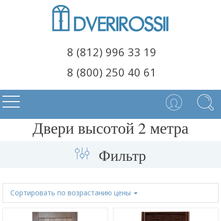
8 (812) 996 33 19
8 (800) 250 40 61
Двери высотой 2 метра
Фильтр
Сортировать
по возрастанию цены