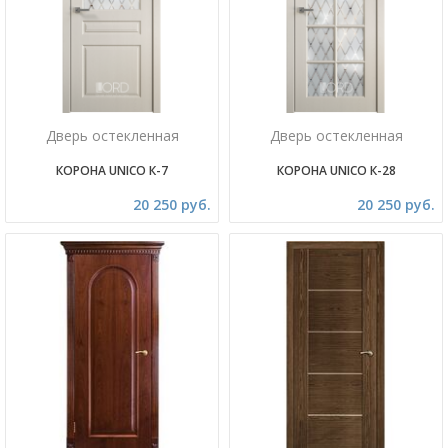
Дверь остекленная
Дверь остекленная
КОРОНА UNICO К-7
КОРОНА UNICO К-28
20 250 руб.
20 250 руб.