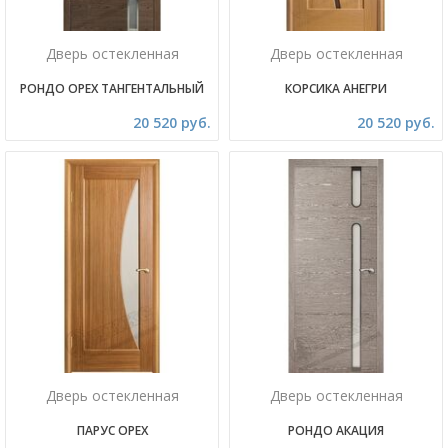
Дверь остекленная
Дверь остекленная
РОНДО ОРЕХ ТАНГЕНТАЛЬНЫЙ
КОРСИКА АНЕГРИ
20 520 руб.
20 520 руб.
Дверь остекленная
Дверь остекленная
ПАРУС ОРЕХ
РОНДО АКАЦИЯ