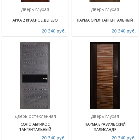
Дверь глухая
Дверь глухая
АРКА 2 КРАСНОЕ ДЕРЕВО
ПАРМА ОРЕХ ТАНГЕНТАЛЬНЫЙ
20 340 руб.
20 340 руб.
Дверь остекленная
Дверь глухая
СОЛО АБРИКОС
ПАРМА БРАЗИЛЬСКИЙ
ТАНГЕНТАЛЬНЫЙ
ПАЛИСАНДР
20 340 руб.
20 340 руб.