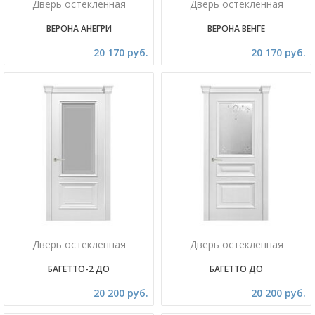
Дверь остекленная
Дверь остекленная
ВЕРОНА АНЕГРИ
ВЕРОНА ВЕНГЕ
20 170 руб.
20 170 руб.
Дверь остекленная
Дверь остекленная
БАГЕТТО-2 ДО
БАГЕТТО ДО
20 200 руб.
20 200 руб.