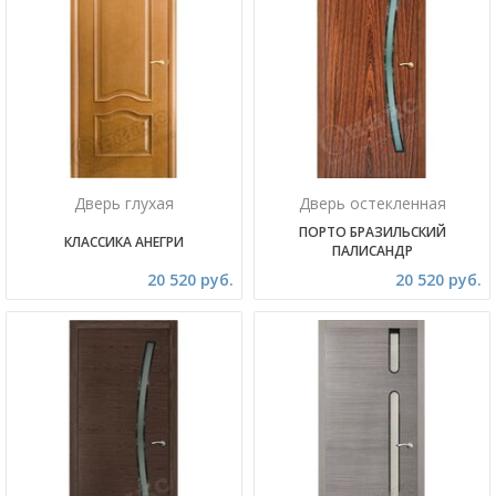
Дверь глухая
Дверь остекленная
ПОРТО БРАЗИЛЬСКИЙ
КЛАССИКА АНЕГРИ
ПАЛИСАНДР
20 520 руб.
20 520 руб.