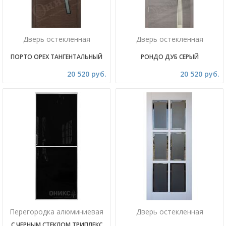
Дверь остекленная
Дверь остекленная
ПОРТО ОРЕХ ТАНГЕНТАЛЬНЫЙ
РОНДО ДУБ СЕРЫЙ
20 520 руб.
20 520 руб.
Перегородка алюминиевая
Дверь остекленная
С ЧЕРНЫМ СТЕКЛОМ ТРИПЛЕКС