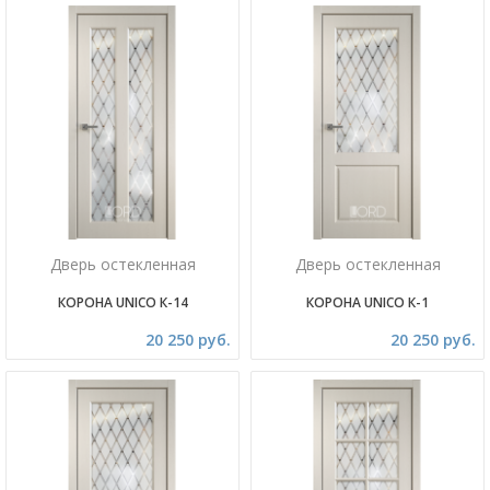
Дверь остекленная
Дверь остекленная
КОРОНА UNICO К-14
КОРОНА UNICO К-1
20 250 руб.
20 250 руб.