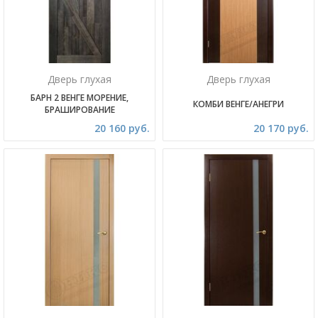
Дверь глухая
Дверь глухая
БАРН 2 ВЕНГЕ МОРЕНИЕ,
КОМБИ ВЕНГЕ/АНЕГРИ
БРАШИРОВАНИЕ
20 160 руб.
20 170 руб.