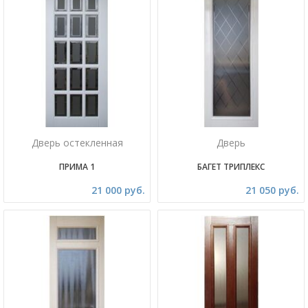
Дверь остекленная
Дверь
ПРИМА 1
БАГЕТ ТРИПЛЕКС
21 000 руб.
21 050 руб.