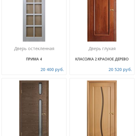
Дверь остекленная
Дверь глухая
ПРИМА 4
КЛАССИКА 2 КРАСНОЕ ДЕРЕВО
20 400 руб.
20 520 руб.