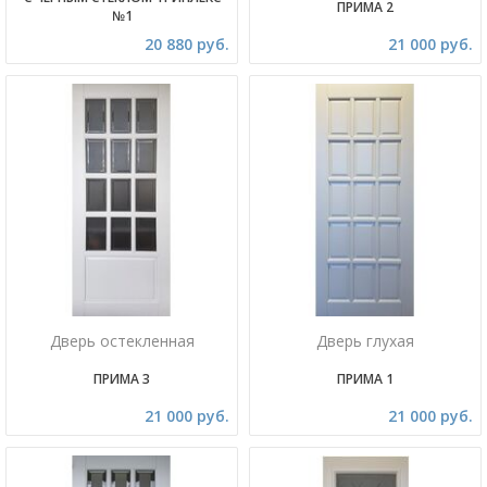
ПРИМА 2
№1
20 880 руб.
21 000 руб.
Дверь остекленная
Дверь глухая
ПРИМА 3
ПРИМА 1
21 000 руб.
21 000 руб.