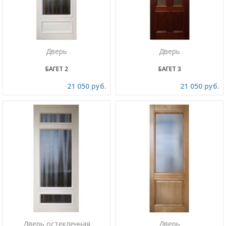
Дверь
Дверь
БАГЕТ 2
БАГЕТ 3
21 050 руб.
21 050 руб.
Дверь остекленная
Дверь