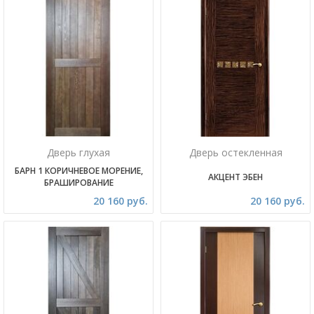
Дверь глухая
Дверь остекленная
БАРН 1 КОРИЧНЕВОЕ МОРЕНИЕ,
АКЦЕНТ ЭБЕН
БРАШИРОВАНИЕ
20 160 руб.
20 160 руб.