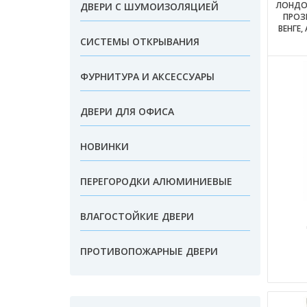
ЛОНДОН
ДВЕРИ С ШУМОИЗОЛЯЦИЕЙ
ПРОЗ
ВЕНГЕ,
СИСТЕМЫ ОТКРЫВАНИЯ
ФУРНИТУРА И АКСЕССУАРЫ
ДВЕРИ ДЛЯ ОФИСА
НОВИНКИ
ПЕРЕГОРОДКИ АЛЮМИНИЕВЫЕ
ВЛАГОСТОЙКИЕ ДВЕРИ
ПРОТИВОПОЖАРНЫЕ ДВЕРИ