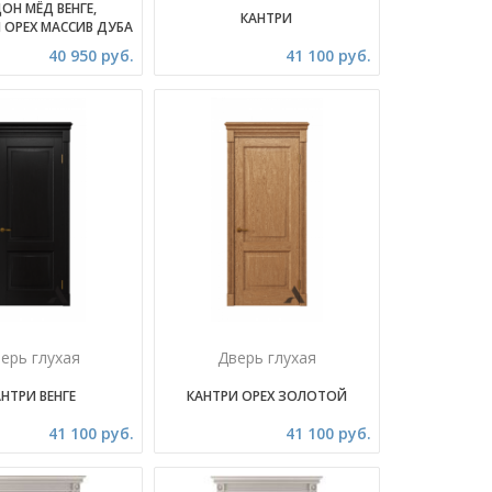
ОН МЁД ВЕНГЕ,
КАНТРИ
 ОРЕХ МАССИВ ДУБА
40 950 руб.
41 100 руб.
ерь глухая
Дверь глухая
НТРИ ВЕНГЕ
КАНТРИ ОРЕХ ЗОЛОТОЙ
41 100 руб.
41 100 руб.