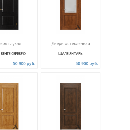
ерь глухая
Дверь остекленная
ВЕНГЕ СЕРЕБРО
ШАЛЕ ЯНТАРЬ
50 900 руб.
50 900 руб.