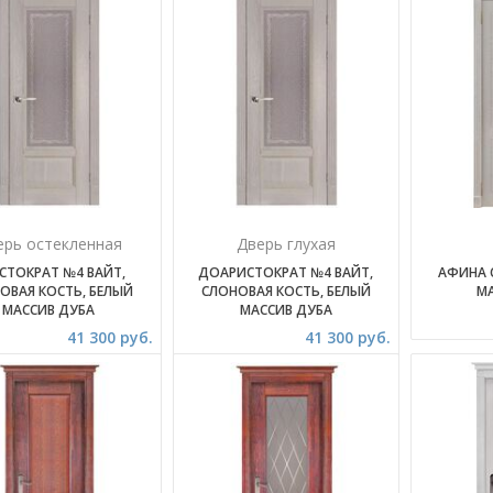
ерь остекленная
Дверь глухая
СТОКРАТ №4 ВАЙТ,
ДОАРИСТОКРАТ №4 ВАЙТ,
АФИНА 
ОВАЯ КОСТЬ, БЕЛЫЙ
СЛОНОВАЯ КОСТЬ, БЕЛЫЙ
М
МАССИВ ДУБА
МАССИВ ДУБА
41 300 руб.
41 300 руб.