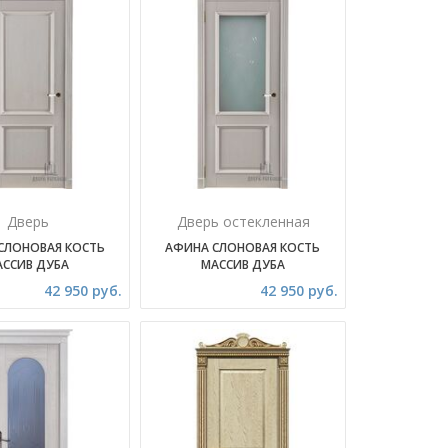
Дверь
Дверь остекленная
СЛОНОВАЯ КОСТЬ
АФИНА СЛОНОВАЯ КОСТЬ
АССИВ ДУБА
МАССИВ ДУБА
42 950 руб.
42 950 руб.