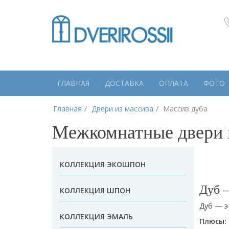
ГЛАВНАЯ
ДОСТАВКА
ОПЛАТА
ФОТО
Главная
Двери из массива
Массив дуба
Межкомнатные двери и
КОЛЛЕКЦИЯ ЭКОШПОН
Дуб —
КОЛЛЕКЦИЯ ШПОН
Дуб — э
КОЛЛЕКЦИЯ ЭМАЛЬ
Плюсы: