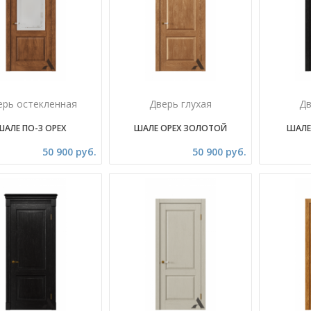
ерь остекленная
Дверь глухая
Дв
ШАЛЕ ПО-3 ОРЕХ
ШАЛЕ ОРЕХ ЗОЛОТОЙ
ШАЛЕ 
50 900 руб.
50 900 руб.