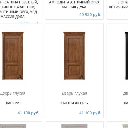
 (САТИНАТ СВЕТЛЫЙ,
АФРОДИТА АНТИЧНЫЙ ОРЕХ
ЛОНД
РАЧНОЕ С ФАЦЕТОМ)
МАССИВ ДУБА
АНТИЧНЫЙ
 АНТИЧНЫЙ ОРЕХ, МЕД
40 950 руб.
МАССИВ ДУБА
40 950 руб.
Дверь глухая
Дверь глухая
Дв
КАНТРИ
КАНТРИ ЯНТАРЬ
КА
41 100 руб.
41 100 руб.