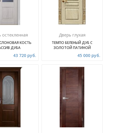
ь остекленная
Дверь глухая
 СЛОНОВАЯ КОСТЬ
ТЕМПО БЕЛЕНЫЙ ДУБ С
АССИВ ДУБА
ЗОЛОТОЙ ПАТИНОЙ
43 720 руб.
45 000 руб.