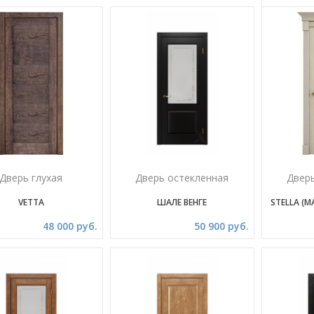
Дверь глухая
Дверь остекленная
Двер
VETTA
ШАЛЕ ВЕНГЕ
STELLA (М
48 000 руб.
50 900 руб.