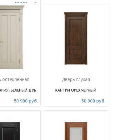
47 200 руб.
ь остекленная
Дверь глухая
АРИЯ) БЕЛЕНЫЙ ДУБ
КАНТРИ ОРЕХ ЧЕРНЫЙ
50 900 руб.
50 900 руб.