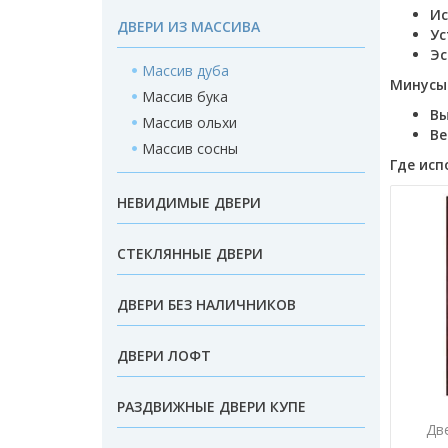
Ис
ДВЕРИ ИЗ МАССИВА
Ус
Эс
Массив дуба
Минусы
Массив бука
Вы
Массив ольхи
Ве
Массив сосны
Где исп
НЕВИДИМЫЕ ДВЕРИ
СТЕКЛЯННЫЕ ДВЕРИ
ДВЕРИ БЕЗ НАЛИЧНИКОВ
ДВЕРИ ЛОФТ
РАЗДВИЖНЫЕ ДВЕРИ КУПЕ
Дв