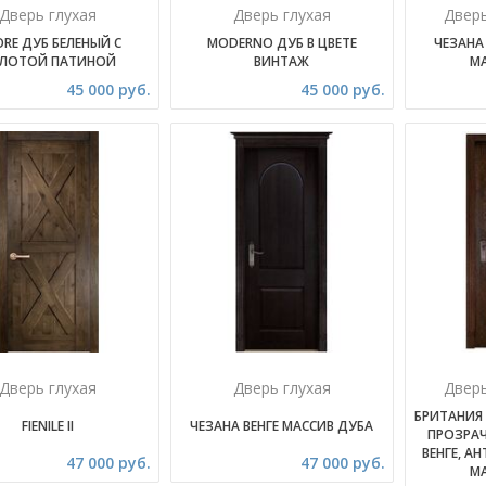
Дверь глухая
Дверь глухая
Двер
RE ДУБ БЕЛЕНЫЙ С
MODERNO ДУБ В ЦВЕТЕ
ЧЕЗАНА
ЛОТОЙ ПАТИНОЙ
ВИНТАЖ
М
45 000 руб.
45 000 руб.
Дверь глухая
Дверь глухая
Двер
БРИТАНИЯ 
FIENILE II
ЧЕЗАНА ВЕНГЕ МАССИВ ДУБА
ПРОЗРАЧ
ВЕНГЕ, А
47 000 руб.
47 000 руб.
М