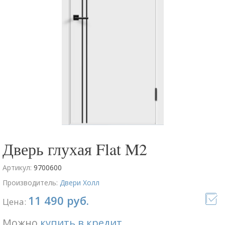
Дверь глухая Flat M2
Артикул:
9700600
Производитель:
Двери Холл
11 490 руб.
Цена:
Можно
купить в кредит