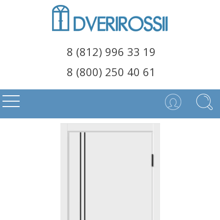
8 (812) 996 33 19
8 (800) 250 40 61