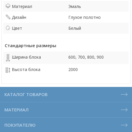
Материал
Эмаль
Дизайн
Глухое полотно
Цвет
Белый
Стандартные размеры
Ширина блока
600, 700, 800, 900
Высота блока
2000
КАТАЛОГ ТОВАРОВ
МАТЕРИАЛ
ПОКУПАТЕЛЮ