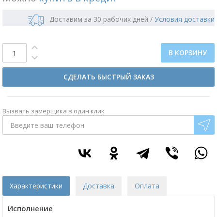
Доставим за 30 рабочих дней
/
Условия доставки
В КОРЗИНУ
СДЕЛАТЬ БЫСТРЫЙ ЗАКАЗ
Вызвать замерщика в один клик
Характеристики
Доставка
Оплата
Исполнение