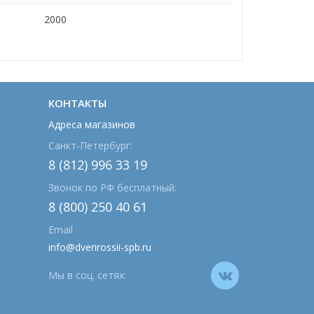
2000
КОНТАКТЫ
Адреса магазинов
Санкт-Петербург:
8 (812) 996 33 19
Звонок по РФ бесплатный:
8 (800) 250 40 61
Email
info@dverirossii-spb.ru
Мы в соц. сетях: