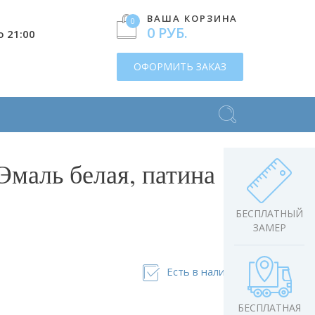
ВАША КОРЗИНА
0
0 РУБ.
о 21:00
ОФОРМИТЬ ЗАКАЗ
Эмаль белая, патина
БЕСПЛАТНЫЙ
ЗАМЕР
Есть в наличии
БЕСПЛАТНАЯ