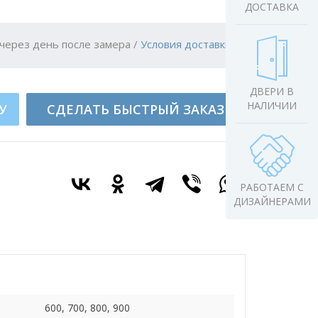
ДОСТАВКА
через день после замера
/
Условия доставки
ДВЕРИ В
НАЛИЧИИ
У
СДЕЛАТЬ БЫСТРЫЙ ЗАКАЗ
РАБОТАЕМ С
ДИЗАЙНЕРАМИ
600, 700, 800, 900