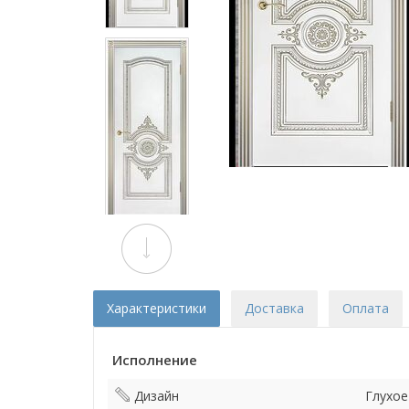
Характеристики
Доставка
Оплата
Исполнение
Дизайн
Глухое