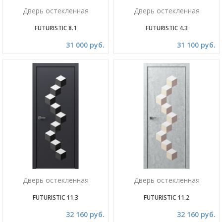
Дверь остекленная
Дверь остекленная
FUTURISTIC 8.1
FUTURISTIC 4.3
31 000 руб.
31 100 руб.
Дверь остекленная
Дверь остекленная
FUTURISTIC 11.3
FUTURISTIC 11.2
32 160 руб.
32 160 руб.