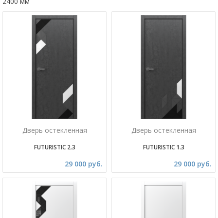
2400 мм
Дверь остекленная
Дверь остекленная
FUTURISTIC 2.3
FUTURISTIC 1.3
29 000 руб.
29 000 руб.