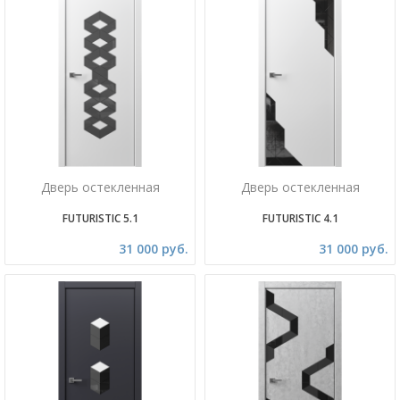
Дверь остекленная
Дверь остекленная
FUTURISTIC 5.1
FUTURISTIC 4.1
31 000 руб.
31 000 руб.