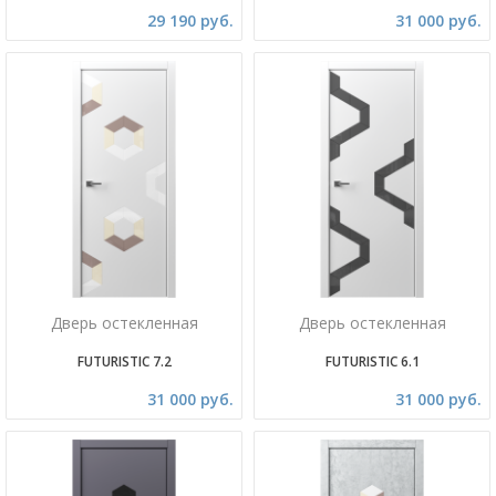
29 190 руб.
31 000 руб.
Дверь остекленная
Дверь остекленная
FUTURISTIC 7.2
FUTURISTIC 6.1
31 000 руб.
31 000 руб.