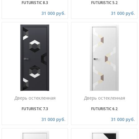
FUTURISTIC 8.3
FUTURISTIC 5.2
31 000 руб.
31 000 руб.
Дверь остекленная
Дверь остекленная
FUTURISTIC 7.3
FUTURISTIC 6.2
31 000 руб.
31 000 руб.