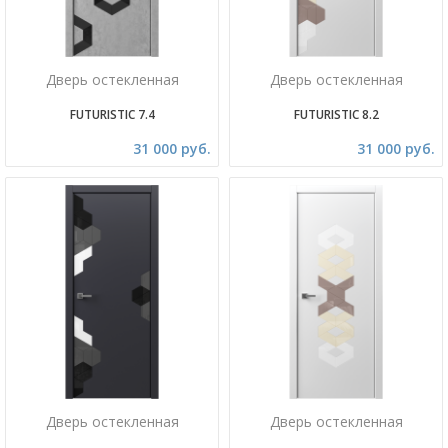
Дверь остекленная
Дверь остекленная
FUTURISTIC 7.4
FUTURISTIC 8.2
31 000 руб.
31 000 руб.
Дверь остекленная
Дверь остекленная