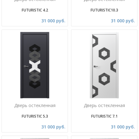
FUTURISTIC 4.2
FUTURISTIC10.3
31 000 руб.
31 000 руб.
Дверь остекленная
Дверь остекленная
FUTURISTIC 5.3
FUTURISTIC 7.1
31 000 руб.
31 000 руб.