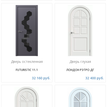
Дверь остекленная
Дверь глухая
FUTURISTIC 11.1
ЛОНДОН РЭТРО ДГ
32 160 руб.
32 400 руб.