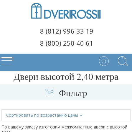
8 (812) 996 33 19
8 (800) 250 40 61
Двери высотой 2,40 метра
Фильтр
Сортировать
по возрастанию цены
По вашему заказу изготовим межкомнатные двери с высотой