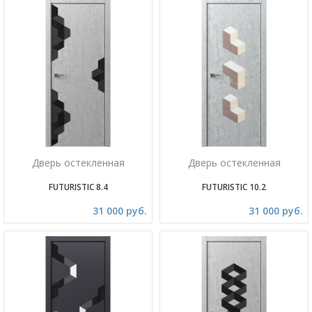
Дверь остекленная
Дверь остекленная
FUTURISTIC 8.4
FUTURISTIC 10.2
31 000 руб.
31 000 руб.