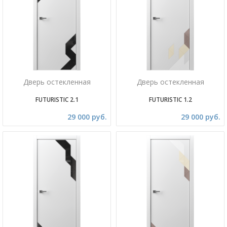
Дверь остекленная
Дверь остекленная
FUTURISTIC 2.1
FUTURISTIC 1.2
29 000 руб.
29 000 руб.