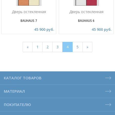
Дверь остекленная
Дверь остекленная
BAUHAUS 7
BAUHAUS 6
45 900 руб.
45 900 руб.
«
1
2
3
4
5
»
КАТАЛОГ ТОВАРОВ
МАТЕРИАЛ
ПОКУПАТЕЛЮ