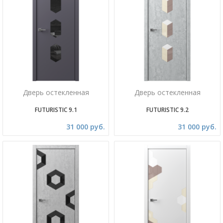
Дверь остекленная
Дверь остекленная
FUTURISTIC 9.1
FUTURISTIC 9.2
31 000 руб.
31 000 руб.