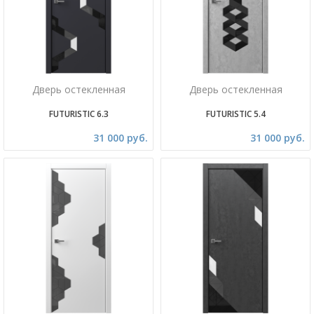
Дверь остекленная
Дверь остекленная
FUTURISTIC 6.3
FUTURISTIC 5.4
31 000 руб.
31 000 руб.