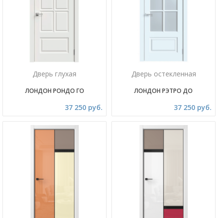
Дверь глухая
Дверь остекленная
ЛОНДОН РОНДО ГО
ЛОНДОН РЭТРО ДО
37 250 руб.
37 250 руб.