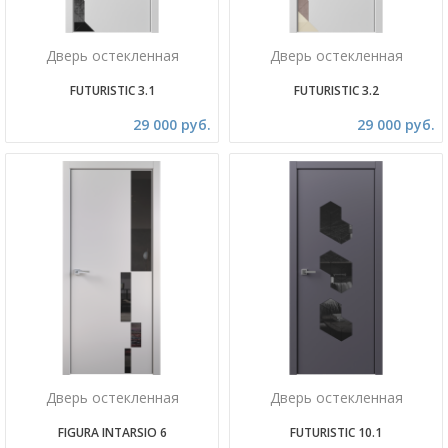
Дверь остекленная
Дверь остекленная
FUTURISTIC 3.1
FUTURISTIC 3.2
29 000 руб.
29 000 руб.
Дверь остекленная
Дверь остекленная
FIGURA INTARSIO 6
FUTURISTIC 10.1