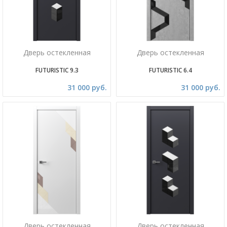
Дверь остекленная
Дверь остекленная
FUTURISTIC 9.3
FUTURISTIC 6.4
31 000 руб.
31 000 руб.
Дверь остекленная
Дверь остекленная