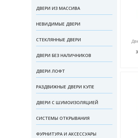
ДВЕРИ ИЗ МАССИВА
НЕВИДИМЫЕ ДВЕРИ
СТЕКЛЯННЫЕ ДВЕРИ
Дв
3
ДВЕРИ БЕЗ НАЛИЧНИКОВ
ДВЕРИ ЛОФТ
РАЗДВИЖНЫЕ ДВЕРИ КУПЕ
ДВЕРИ С ШУМОИЗОЛЯЦИЕЙ
СИСТЕМЫ ОТКРЫВАНИЯ
ФУРНИТУРА И АКСЕССУАРЫ