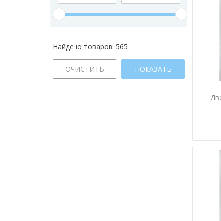
Найдено товаров:
565
ОЧИСТИТЬ
ПОКАЗАТЬ
Дв