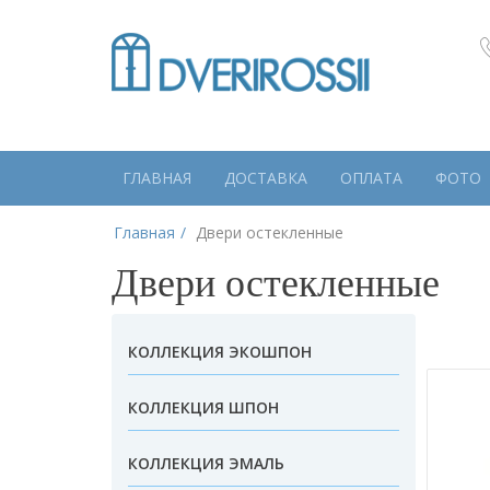
ГЛАВНАЯ
ДОСТАВКА
ОПЛАТА
ФОТО
Главная
Двери остекленные
Двери остекленные
КОЛЛЕКЦИЯ ЭКОШПОН
КОЛЛЕКЦИЯ ШПОН
КОЛЛЕКЦИЯ ЭМАЛЬ