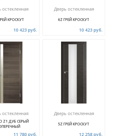
ь остекленная
Дверь остекленная
ГРЕЙ КРОСКУТ
6Z ГРЕЙ КРОСКУТ
10 423 руб.
10 423 руб.
ь остекленная
Дверь остекленная
O Z1 ДУБ СЕРЫЙ
5Z ГРЕЙ КРОСКУТ
ОПЕРЕЧНЫЙ
11 780 руб.
12 258 руб.