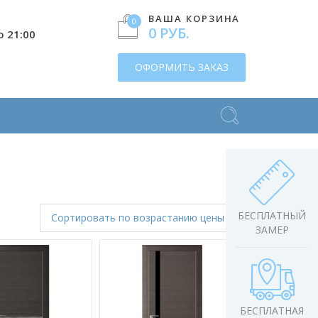
ВАША КОРЗИНА
0
0 РУБ.
о 21:00
ОФОРМИТЬ ЗАКАЗ
БЕСПЛАТНЫЙ
Сортировать
по возрастанию цены
ЗАМЕР
БЕСПЛАТНАЯ