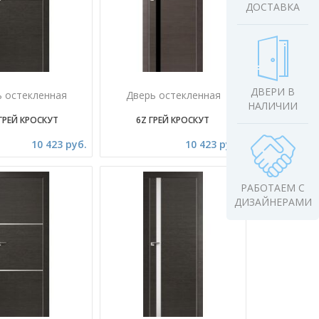
ДОСТАВКА
ДВЕРИ В
ь остекленная
Дверь остекленная
НАЛИЧИИ
ГРЕЙ КРОСКУТ
6Z ГРЕЙ КРОСКУТ
10 423 руб.
10 423 руб.
РАБОТАЕМ С
ДИЗАЙНЕРАМИ