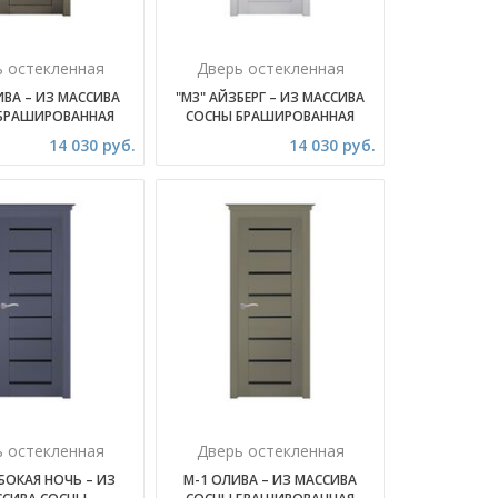
ь остекленная
Дверь остекленная
ИВА – ИЗ МАССИВА
"М3" АЙЗБЕРГ – ИЗ МАССИВА
БРАШИРОВАННАЯ
СОСНЫ БРАШИРОВАННАЯ
14 030 руб.
14 030 руб.
ь остекленная
Дверь остекленная
БОКАЯ НОЧЬ – ИЗ
М-1 ОЛИВА – ИЗ МАССИВА