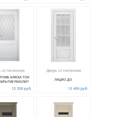
ь остекленная
Дверь остекленная
 РОМБ АЛЯСКА ТОН
ЛАЦИО ДО
ОКРЫТИЕ РЕНОЛИТ
12 350 руб.
13 400 руб.