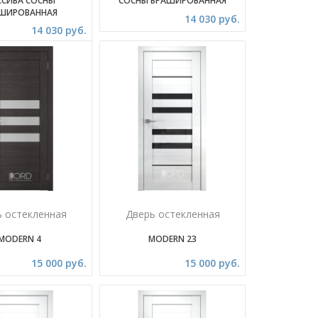
ССИВА СОСНЫ
СОСНЫ БРАШИРОВАННАЯ
ШИРОВАННАЯ
14 030 руб.
14 030 руб.
ь остекленная
Дверь остекленная
MODERN 4
MODERN 23
15 000 руб.
15 000 руб.