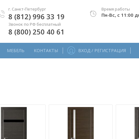
г. Санкт-Петербург
Время работы
8 (812) 996 33 19
Пн-Вс, с 11:00 д
Звонок по РФ бесплатный
8 (800) 250 40 61
МЕБЕЛЬ
КОНТАКТЫ
ВХОД / РЕГИСТРАЦИЯ