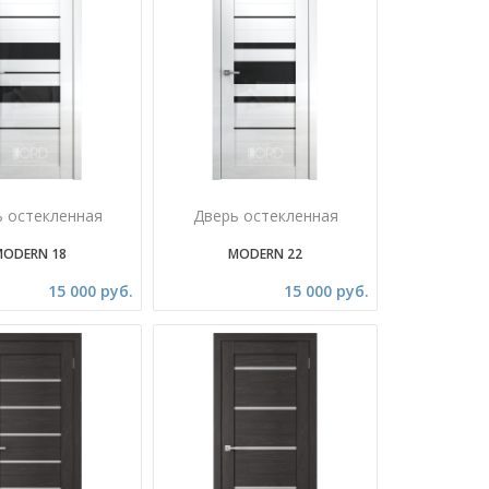
ь остекленная
Дверь остекленная
MODERN 18
MODERN 22
15 000 руб.
15 000 руб.