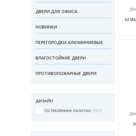
Дв
ДВЕРИ ДЛЯ ОФИСА
6Z МА
НОВИНКИ
ПЕРЕГОРОДКИ АЛЮМИНИЕВЫЕ
ВЛАГОСТОЙКИЕ ДВЕРИ
ПРОТИВОПОЖАРНЫЕ ДВЕРИ
ДИЗАЙН
Остеклённое полотно
565
Дв
2