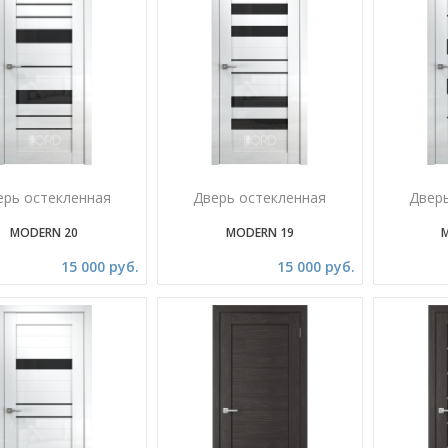
ерь остекленная
Дверь остекленная
Двер
MODERN 20
MODERN 19
15 000 руб.
15 000 руб.