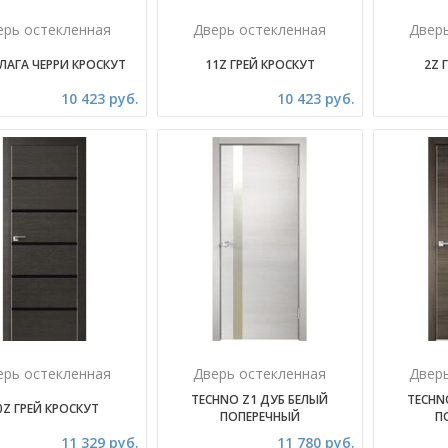
ерь остекленная
Дверь остекленная
Двер
ЛАГА ЧЕРРИ КРОСКУТ
11Z ГРЕЙ КРОСКУТ
2Z 
10 423 руб.
10 423 руб.
ерь остекленная
Дверь остекленная
Двер
TECHNO Z1 ДУБ БЕЛЫЙ
TECHN
0Z ГРЕЙ КРОСКУТ
ПОПЕРЕЧНЫЙ
П
11 329 руб.
11 780 руб.