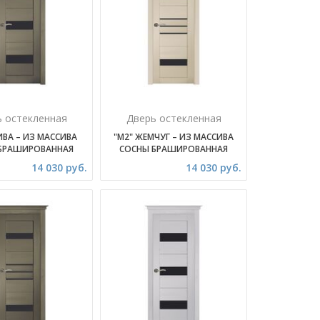
ь остекленная
Дверь остекленная
ИВА – ИЗ МАССИВА
"М2" ЖЕМЧУГ – ИЗ МАССИВА
БРАШИРОВАННАЯ
СОСНЫ БРАШИРОВАННАЯ
14 030 руб.
14 030 руб.