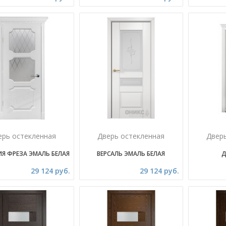
ерь остекленная
Дверь остекленная
Двер
ИЯ ФРЕЗА ЭМАЛЬ БЕЛАЯ
ВЕРСАЛЬ ЭМАЛЬ БЕЛАЯ
Д
29 124 руб.
29 124 руб.