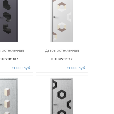
ь остекленная
Дверь остекленная
URISTIC 10.1
FUTURISTIC 7.2
31 000 руб.
31 000 руб.