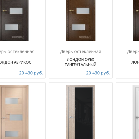
ерь остекленная
Дверь остекленная
Двер
ЛОНДОН ОРЕХ
ОНДОН АБРИКОС
ЛОН
ТАНГЕНТАЛЬНЫЙ
29 430 руб.
29 430 руб.