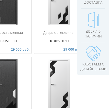
ДОСТАВКА
ДВЕРИ В
ь остекленная
Дверь остекленная
НАЛИЧИИ
TURISTIC 3.3
FUTURISTIC 1.1
29 000 руб.
29 000 руб.
РАБОТАЕМ С
ДИЗАЙНЕРАМИ