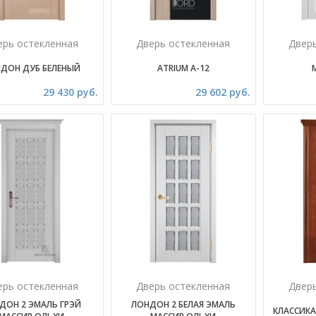
ерь остекленная
Дверь остекленная
Двер
ДОН ДУБ БЕЛЕНЫЙ
ATRIUM A-12
29 430 руб.
29 602 руб.
ерь остекленная
Дверь остекленная
Двер
ДОН 2 ЭМАЛЬ ГРЭЙ
ЛОНДОН 2 БЕЛАЯ ЭМАЛЬ
КЛАССИКА