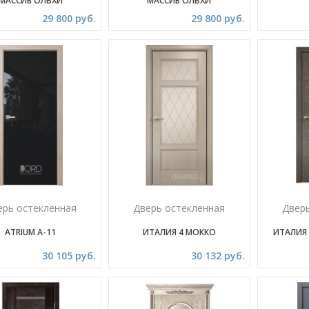
МАССИВ ОЛЬХИ
МАССИВ ОЛЬХИ
29 800 руб.
29 800 руб.
ерь остекленная
Дверь остекленная
Двер
ATRIUM A-11
ИТАЛИЯ 4 МОККО
ИТАЛИЯ
30 105 руб.
30 132 руб.