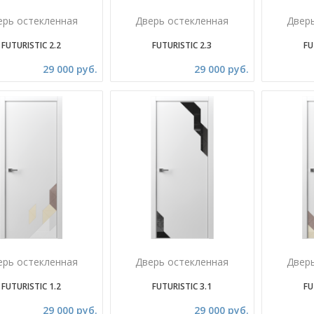
ерь остекленная
Дверь остекленная
Двер
FUTURISTIC 2.2
FUTURISTIC 2.3
FU
29 000 руб.
29 000 руб.
ерь остекленная
Дверь остекленная
Двер
FUTURISTIC 1.2
FUTURISTIC 3.1
FU
29 000 руб.
29 000 руб.