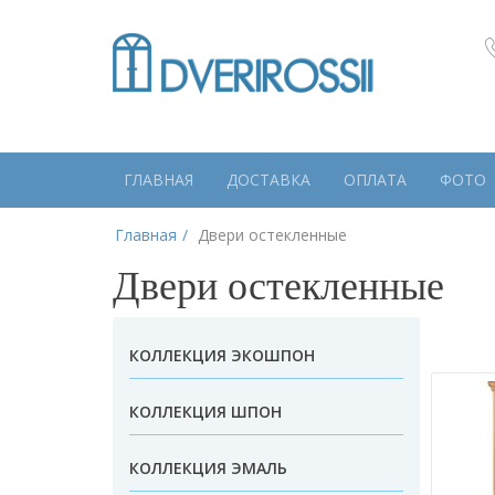
ГЛАВНАЯ
ДОСТАВКА
ОПЛАТА
ФОТО
Главная
Двери остекленные
Двери остекленные
КОЛЛЕКЦИЯ ЭКОШПОН
КОЛЛЕКЦИЯ ШПОН
КОЛЛЕКЦИЯ ЭМАЛЬ