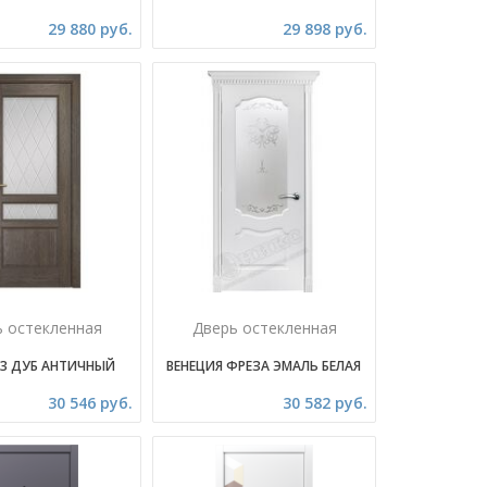
29 880 руб.
29 898 руб.
ь остекленная
Дверь остекленная
 3 ДУБ АНТИЧНЫЙ
ВЕНЕЦИЯ ФРЕЗА ЭМАЛЬ БЕЛАЯ
30 546 руб.
30 582 руб.