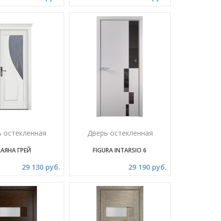
ь остекленная
Дверь остекленная
АЯНА ГРЕЙ
FIGURA INTARSIO 6
29 130 руб.
29 190 руб.