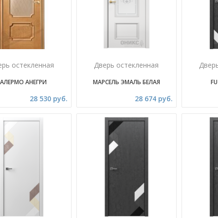
ерь остекленная
Дверь остекленная
Двер
АЛЕРМО АНЕГРИ
МАРСЕЛЬ ЭМАЛЬ БЕЛАЯ
FU
28 530 руб.
28 674 руб.