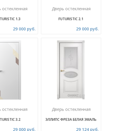
ь остекленная
Дверь остекленная
TURISTIC 1.3
FUTURISTIC 2.1
29 000 руб.
29 000 руб.
ь остекленная
Дверь остекленная
TURISTIC 3.2
ЭЛЛИПС ФРЕЗА БЕЛАЯ ЭМАЛЬ
29 000 руб.
29 124 руб.