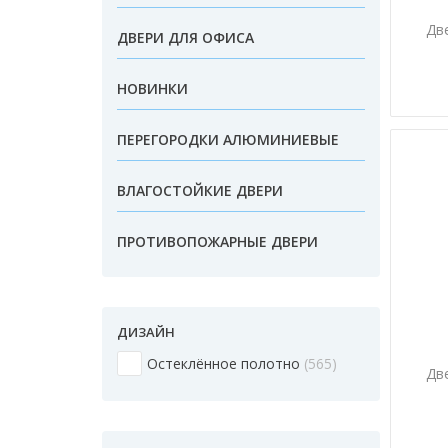
Дв
ДВЕРИ ДЛЯ ОФИСА
НОВИНКИ
ПЕРЕГОРОДКИ АЛЮМИНИЕВЫЕ
ВЛАГОСТОЙКИЕ ДВЕРИ
ПРОТИВОПОЖАРНЫЕ ДВЕРИ
ДИЗАЙН
Остеклённое полотно
565
Дв