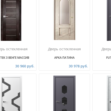
ерь остекленная
Дверь остекленная
Двер
ТЕК 3 ВЕНГЕ МАССИВ
АРКА ПАТИНА
FUT
30 960 руб.
30 978 руб.