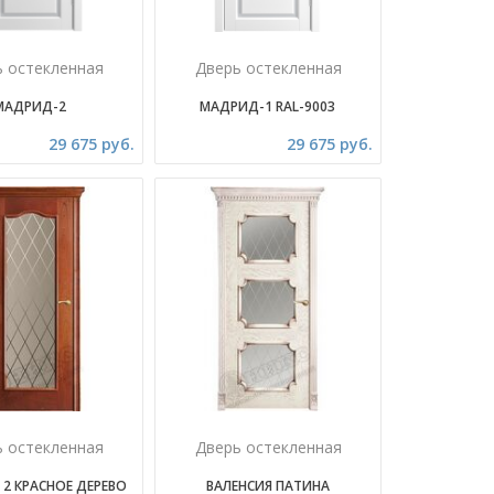
ь остекленная
Дверь остекленная
МАДРИД-2
МАДРИД-1 RAL-9003
29 675 руб.
29 675 руб.
ь остекленная
Дверь остекленная
 2 КРАСНОЕ ДЕРЕВО
ВАЛЕНСИЯ ПАТИНА