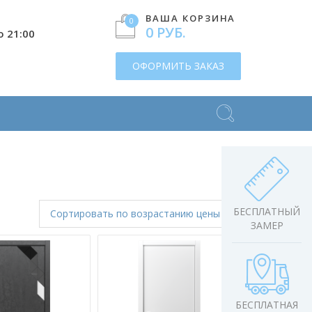
ВАША КОРЗИНА
0
0 РУБ.
о 21:00
ОФОРМИТЬ ЗАКАЗ
БЕСПЛАТНЫЙ
Сортировать
по возрастанию цены
ЗАМЕР
БЕСПЛАТНАЯ