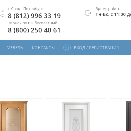
г. Санкт-Петербург
Время работы
8 (812) 996 33 19
Пн-Вс, с 11:00 д
Звонок по РФ бесплатный
8 (800) 250 40 61
МЕБЕЛЬ
КОНТАКТЫ
ВХОД / РЕГИСТРАЦИЯ