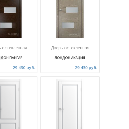
ь остекленная
Дверь остекленная
ДОН ПАНГАР
ЛОНДОН АКАЦИЯ
29 430 руб.
29 430 руб.