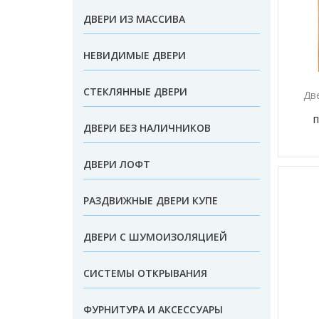
ДВЕРИ ИЗ МАССИВА
НЕВИДИМЫЕ ДВЕРИ
СТЕКЛЯННЫЕ ДВЕРИ
Дв
П
ДВЕРИ БЕЗ НАЛИЧНИКОВ
ДВЕРИ ЛОФТ
РАЗДВИЖНЫЕ ДВЕРИ КУПЕ
ДВЕРИ С ШУМОИЗОЛЯЦИЕЙ
СИСТЕМЫ ОТКРЫВАНИЯ
ФУРНИТУРА И АКСЕССУАРЫ