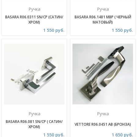
Ручка
Ручка
BASARA R06.0311 SN/CP (САТИН/
BASARA R06.1481 MBP ( ЧЕРНЫЙ
ХРОМ)
МАТОВЫЙ)
1 550 руб.
1 550 руб.
Ручка
Ручка
BASARA R06.081 SN/CP ( САТИН/
VETTORE R06.0451 AB (БРОНЗА)
ХРОМ)
1 550 руб.
1 650 руб.