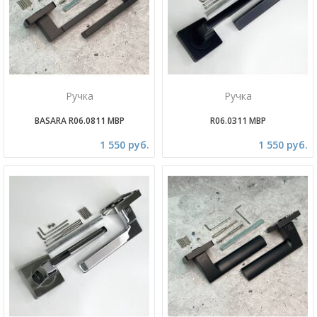
Ручка
Ручка
BASARA R06.0811 MBP
R06.0311 MBP
1 550 руб.
1 550 руб.