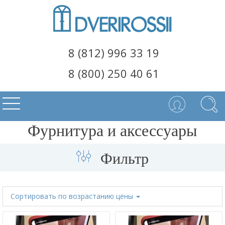
8 (812) 996 33 19
8 (800) 250 40 61
Фурнитура и аксессуары
Фильтр
Сортировать
по возрастанию цены