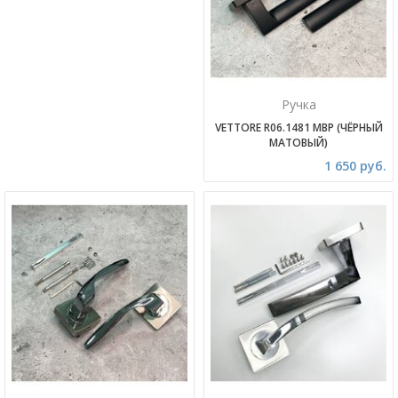
Ручка
VETTORE R06.1481 MBP (ЧЁРНЫЙ
МАТОВЫЙ)
1 650 руб.