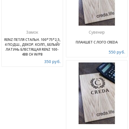
Замок
Сувенир
RENZ ПЕТЛЯ СТАЛЬН. 100*75*2,5,
ПЛАНШЕТ С ЛОГО CREDA
4 ПОДШ., ДЕКОР. КОЛП., БЕЛЫЙ/
ЛАТУНЬ БЛЕСТЯЩАЯ RENZ 100-
550 руб.
4BB CH W/PB
350 руб.