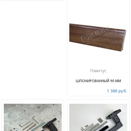
Плинтус
ШПОНИРОВАННЫЙ 90 ММ
1 386 руб.