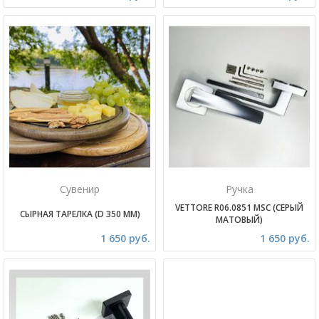
Сувенир
Ручка
VETTORE R06.0851 MSC (СЕРЫЙ
СЫРНАЯ ТАРЕЛКА (D 350 ММ)
МАТОВЫЙ)
1 650 руб.
1 650 руб.