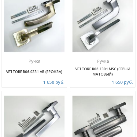
Ручка
Ручка
VETTORE R06.1301 MSC (СЕРЫЙ
VETTORE R06.0331 AB (БРОНЗА)
МАТОВЫЙ)
1 650 руб.
1 650 руб.