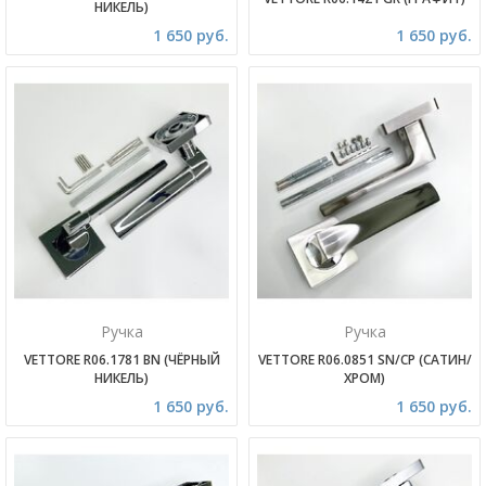
НИКЕЛЬ)
1 650 руб.
1 650 руб.
Ручка
Ручка
VETTORE R06.1781 BN (ЧЁРНЫЙ
VETTORE R06.0851 SN/CP (САТИН/
НИКЕЛЬ)
ХРОМ)
1 650 руб.
1 650 руб.