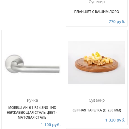
Сувенир
ПЛАНШЕТ С ВАШИМ ЛОГО
770 руб.
Ручка
Сувенир
MORELLI AH-01-R54 SNS -IND
СЫРНАЯ ТАРЕЛКА (D 250 ММ)
НЕРЖАВЕЮЩАЯ СТАЛЬ ЦВЕТ -
МАТОВАЯ СТАЛЬ
1 320 руб.
1 100 руб.