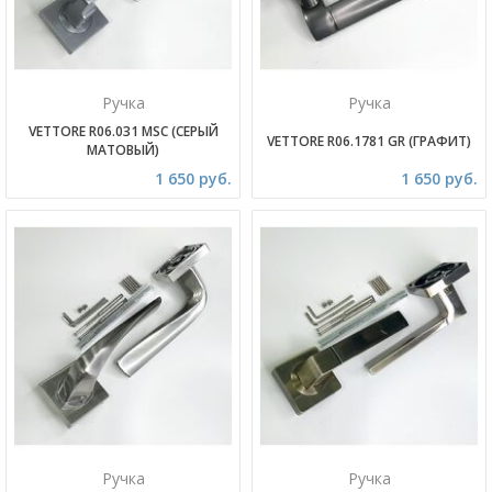
Ручка
Ручка
VETTORE R06.031 MSC (СЕРЫЙ
VETTORE R06.1781 GR (ГРАФИТ)
МАТОВЫЙ)
1 650 руб.
1 650 руб.
Ручка
Ручка