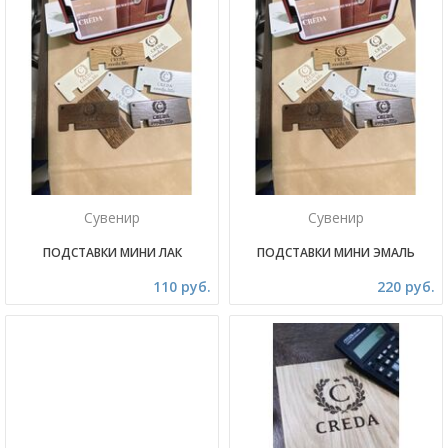
Сувенир
Сувенир
ПОДСТАВКИ МИНИ ЛАК
ПОДСТАВКИ МИНИ ЭМАЛЬ
110 руб.
220 руб.