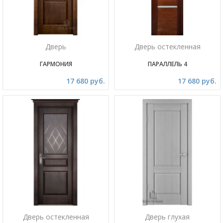
Дверь
Дверь остекленная
ГАРМОНИЯ
ПАРАЛЛЕЛЬ 4
17 680 руб.
17 680 руб.
Дверь остекленная
Дверь глухая