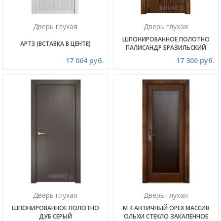
Дверь глухая
Дверь глухая
ШПОНИРОВАННОЕ ПОЛОТНО
АРТ3 (ВСТАВКА В ЦЕНТЕ)
ПАЛИСАНДР БРАЗИЛЬСКИЙ
17 064 руб.
17 300 руб.
Дверь глухая
Дверь глухая
ШПОНИРОВАННОЕ ПОЛОТНО
М 4 АНТИЧНЫЙ ОРЕХ МАССИВ
ДУБ СЕРЫЙ
ОЛЬХИ СТЕКЛО ЗАКАЛЕННОЕ