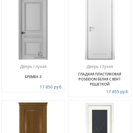
Дверь глухая
Дверь глухая
ГЛАДКАЯ ПЛАСТИКОВАЯ
БРЕМЕН-3
POSEIDON БЕЛАЯ С ВЕНТ
РЕШЕТКОЙ
17 850 руб.
17 855 руб.