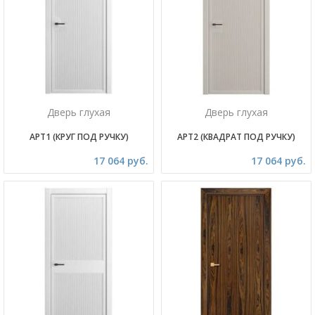
Дверь глухая
Дверь глухая
АРТ1 (КРУГ ПОД РУЧКУ)
АРТ2 (КВАДРАТ ПОД РУЧКУ)
17 064 руб.
17 064 руб.