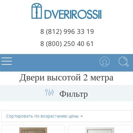
8 (812) 996 33 19
8 (800) 250 40 61
Двери высотой 2 метра
Фильтр
Сортировать
по возрастанию цены