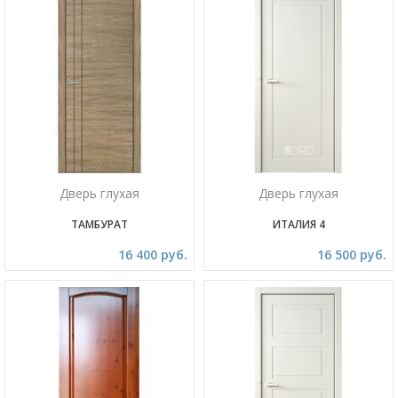
Дверь глухая
Дверь глухая
ТАМБУРАТ
ИТАЛИЯ 4
16 400 руб.
16 500 руб.