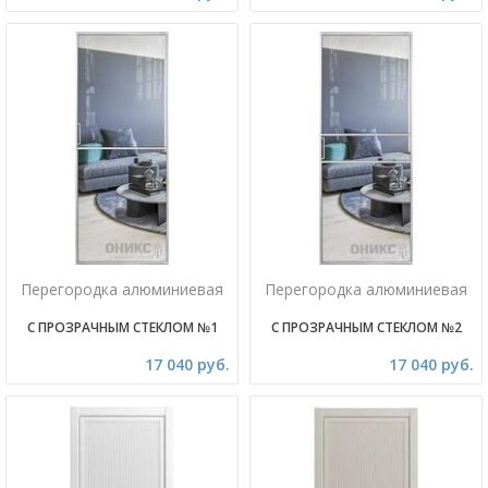
Перегородка алюминиевая
Перегородка алюминиевая
С ПРОЗРАЧНЫМ СТЕКЛОМ №1
С ПРОЗРАЧНЫМ СТЕКЛОМ №2
17 040 руб.
17 040 руб.