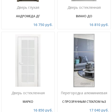
Дверь глухая
Дверь остекленная
АНДРОМЕДА ДГ
ВИАНО ДО
16 750 руб.
16 810 руб.
Дверь остекленная
Перегородка алюминиевая
МАРКО
С ПРОЗРАЧНЫМ СТЕКЛОМ №3
16 850 руб.
17 040 руб.