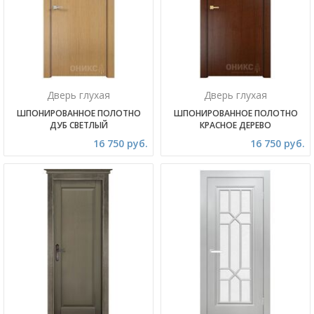
Дверь глухая
Дверь глухая
ШПОНИРОВАННОЕ ПОЛОТНО
ШПОНИРОВАННОЕ ПОЛОТНО
ДУБ СВЕТЛЫЙ
КРАСНОЕ ДЕРЕВО
16 750 руб.
16 750 руб.