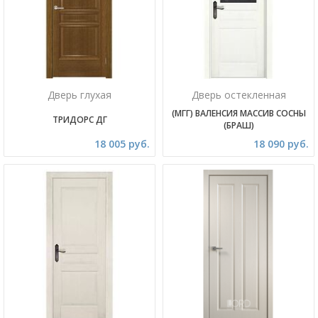
Дверь глухая
Дверь остекленная
(МГГ) ВАЛЕНСИЯ МАССИВ СОСНЫ
ТРИДОРС ДГ
(БРАШ)
18 005 руб.
18 090 руб.