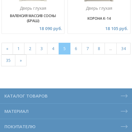
Дверь глухая
Дверь глухая
ВАЛЕНСИЯ МАССИВ СОСНЫ
КОРОНА К-14
(БРАШ)
18 090 руб.
18 105 руб.
«
1
2
3
4
5
6
7
8
...
34
35
»
КАТАЛОГ ТОВАРОВ
МАТЕРИАЛ
ПОКУПАТЕЛЮ