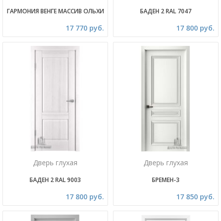
ГАРМОНИЯ ВЕНГЕ МАССИВ ОЛЬХИ
БАДЕН 2 RAL 7047
17 770 руб.
17 800 руб.
Дверь глухая
Дверь глухая
БАДЕН 2 RAL 9003
БРЕМЕН-3
17 800 руб.
17 850 руб.