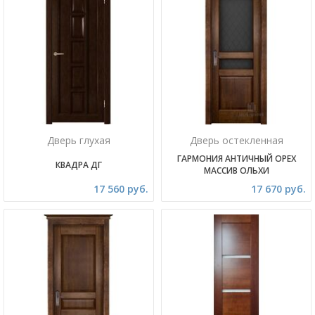
Дверь глухая
Дверь остекленная
ГАРМОНИЯ АНТИЧНЫЙ ОРЕХ
КВАДРА ДГ
МАССИВ ОЛЬХИ
17 560 руб.
17 670 руб.