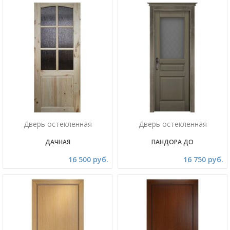
Дверь остекленная
Дверь остекленная
ДАЧНАЯ
ПАНДОРА ДО
16 500 руб.
16 750 руб.