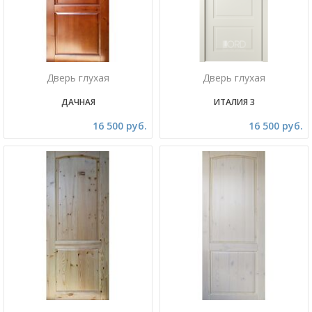
Дверь глухая
Дверь глухая
ДАЧНАЯ
ИТАЛИЯ 3
16 500 руб.
16 500 руб.