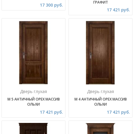
ГРАФИТ
17 300 руб.
17 421 руб.
Дверь глухая
Дверь глухая
М 5 АНТИЧНЫЙ ОРЕХ МАССИВ
М 4 АНТИЧНЫЙ ОРЕХ МАССИВ
ОЛЬХИ
ОЛЬХИ
17 421 руб.
17 421 руб.