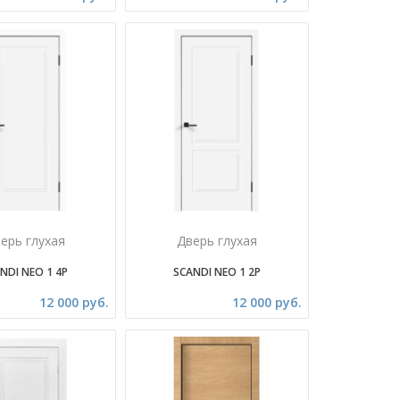
ерь глухая
Дверь глухая
NDI NEO 1 4P
SCANDI NEO 1 2P
12 000 руб.
12 000 руб.