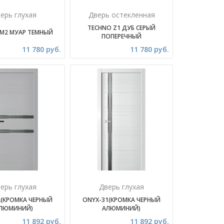
ерь глухая
Дверь остекленная
TECHNO Z1 ДУБ СЕРЫЙ
 M2 МУАР ТЕМНЫЙ
ПОПЕРЕЧНЫЙ
11 780 руб.
11 780 руб.
ерь глухая
Дверь глухая
2(КРОМКА ЧЕРНЫЙ
ONYX-31(КРОМКА ЧЕРНЫЙ
ЛЮМИНИЙ)
АЛЮМИНИЙ)
11 892 руб.
11 892 руб.