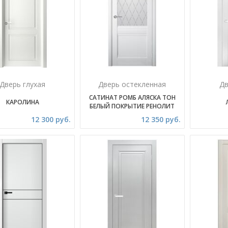
Дверь глухая
Дверь остекленная
Дв
САТИНАТ РОМБ АЛЯСКА ТОН
КАРОЛИНА
БЕЛЫЙ ПОКРЫТИЕ РЕНОЛИТ
12 300 руб.
12 350 руб.