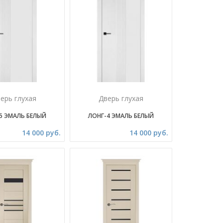
ерь глухая
Дверь глухая
5 ЭМАЛЬ БЕЛЫЙ
ЛОНГ-4 ЭМАЛЬ БЕЛЫЙ
14 000 руб.
14 000 руб.