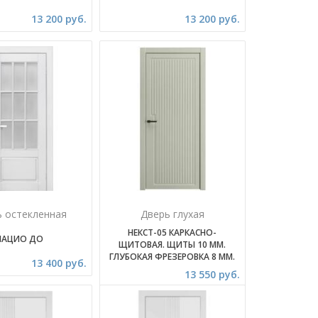
13 200 руб.
13 200 руб.
ь остекленная
Дверь глухая
НЕКСТ-05 КАРКАСНО-
ЛАЦИО ДО
ЩИТОВАЯ. ЩИТЫ 10 ММ.
ГЛУБОКАЯ ФРЕЗЕРОВКА 8 ММ.
13 400 руб.
13 550 руб.