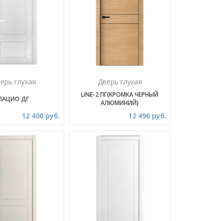
ерь глухая
Дверь глухая
LINE-2 ПГ(КРОМКА ЧЕРНЫЙ
ЛАЦИО ДГ
АЛЮМИНИЙ)
12 400 руб.
12 496 руб.