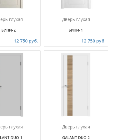
ерь глухая
Дверь глухая
БИПИ-2
БИПИ-1
12 750 руб.
12 750 руб.
ерь глухая
Дверь глухая
LANT DUO 1
GALANT DUO 2