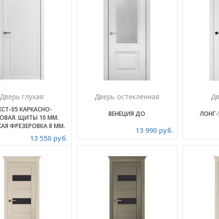
Дверь глухая
Дверь остекленная
Дв
КСТ-05 КАРКАСНО-
ВЕНЕЦИЯ ДО
ЛОНГ-
ВАЯ. ЩИТЫ 10 ММ.
АЯ ФРЕЗЕРОВКА 8 ММ.
13 990 руб.
13 550 руб.