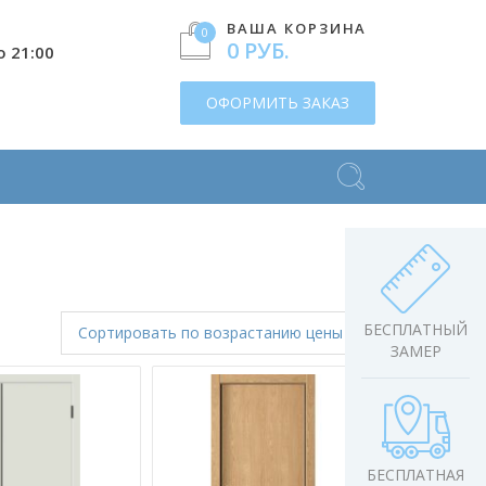
ВАША КОРЗИНА
0
0 РУБ.
о 21:00
ОФОРМИТЬ ЗАКАЗ
БЕСПЛАТНЫЙ
Сортировать
по возрастанию цены
ЗАМЕР
БЕСПЛАТНАЯ