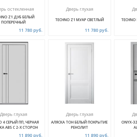
ерь остекленная
Дверь глухая
Дв
HNO Z1 ДУБ БЕЛЫЙ
TECHNO Z1 МУАР СВЕТЛЫЙ
TECHNO
ПОПЕРЕЧНЫЙ
11 780 руб.
11 780 руб.
Дверь глухая
Дверь глухая
Дв
 4 СЕРЫЙ ПП, ЧЕРНАЯ
АЛЯСКА ТОН БЕЛЫЙ ПОКРЫТИЕ
ONYX-3
А ABS С 2-Х СТОРОН
РЕНОЛИТ
А
11 890 руб.
11 890 руб.