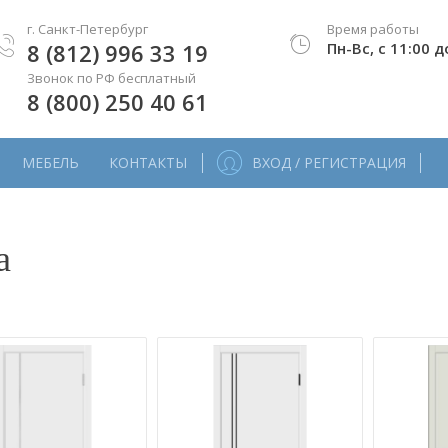
г. Санкт-Петербург
Время работы
8 (812) 996 33 19
Пн-Вс, с 11:00 д
Звонок по РФ бесплатный
8 (800) 250 40 61
МЕБЕЛЬ
КОНТАКТЫ
ВХОД / РЕГИСТРАЦИЯ
а