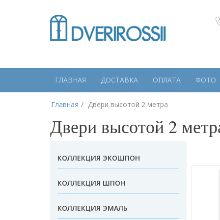
ГЛАВНАЯ
ДОСТАВКА
ОПЛАТА
ФОТО
Главная
Двери высотой 2 метра
Двери высотой 2 метр
КОЛЛЕКЦИЯ ЭКОШПОН
КОЛЛЕКЦИЯ ШПОН
КОЛЛЕКЦИЯ ЭМАЛЬ