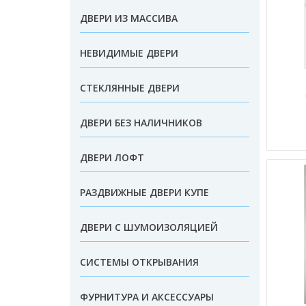
ДВЕРИ ИЗ МАССИВА
НЕВИДИМЫЕ ДВЕРИ
СТЕКЛЯННЫЕ ДВЕРИ
ДВЕРИ БЕЗ НАЛИЧНИКОВ
ДВЕРИ ЛОФТ
РАЗДВИЖНЫЕ ДВЕРИ КУПЕ
ДВЕРИ С ШУМОИЗОЛЯЦИЕЙ
СИСТЕМЫ ОТКРЫВАНИЯ
ФУРНИТУРА И АКСЕССУАРЫ