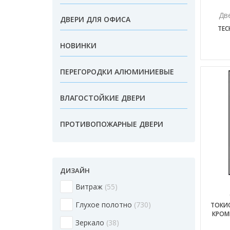
Дв
ДВЕРИ ДЛЯ ОФИСА
TEC
НОВИНКИ
ПЕРЕГОРОДКИ АЛЮМИНИЕВЫЕ
ВЛАГОСТОЙКИЕ ДВЕРИ
ПРОТИВОПОЖАРНЫЕ ДВЕРИ
ДИЗАЙН
Витраж
55
Глухое полотно
730
ТОКИО
КРОМК
Зеркало
38