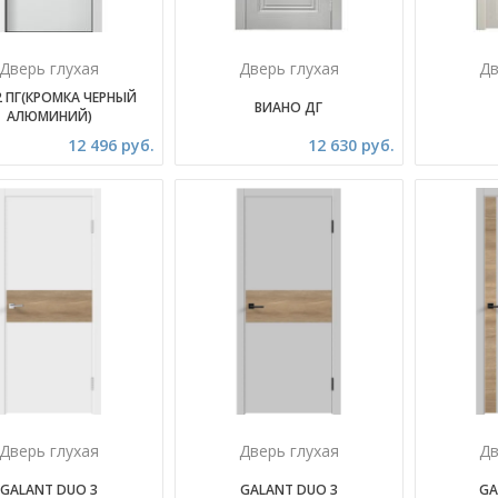
Дверь глухая
Дверь глухая
Дв
2 ПГ(КРОМКА ЧЕРНЫЙ
ВИАНО ДГ
АЛЮМИНИЙ)
12 496 руб.
12 630 руб.
Дверь глухая
Дверь глухая
Дв
GALANT DUO 3
GALANT DUO 3
GA