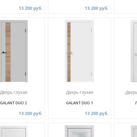
13 200 руб.
13 200 руб.
Дверь глухая
Дверь глухая
Двер
GALANT DUO 2
GALANT DUO 1
13 200 руб.
13 200 руб.