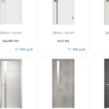
Дверь глухая
Дверь глухая
Дв
GALANT M1
FLAT M2
11 000 руб.
11 490 руб.