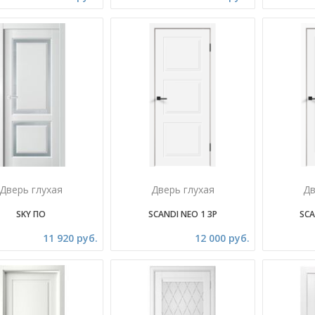
Дверь глухая
Дверь глухая
Дв
SKY ПО
SCANDI NEO 1 3P
SCA
11 920 руб.
12 000 руб.