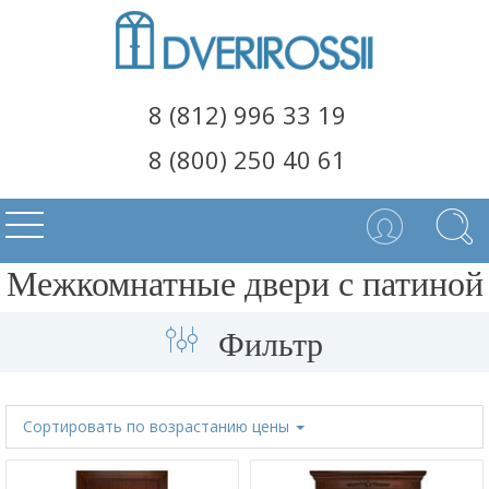
8 (812) 996 33 19
8 (800) 250 40 61
Межкомнатные двери с патиной
Фильтр
Сортировать
по возрастанию цены