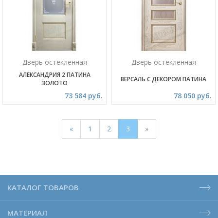
Дверь остекленная
Дверь остекленная
АЛЕКСАНДРИЯ 2 ПАТИНА
ВЕРСАЛЬ С ДЕКОРОМ ПАТИНА
ЗОЛОТО
73 584 руб.
78 050 руб.
«
1
2
3
»
КАТАЛОГ ТОВАРОВ
МАТЕРИАЛ