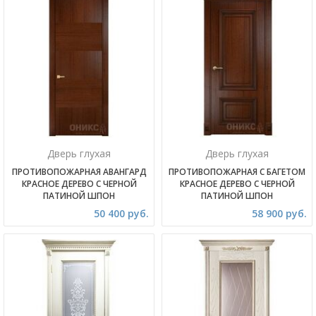
Дверь глухая
Дверь глухая
ПРОТИВОПОЖАРНАЯ АВАНГАРД
ПРОТИВОПОЖАРНАЯ С БАГЕТОМ
КРАСНОЕ ДЕРЕВО С ЧЕРНОЙ
КРАСНОЕ ДЕРЕВО С ЧЕРНОЙ
ПАТИНОЙ ШПОН
ПАТИНОЙ ШПОН
50 400 руб.
58 900 руб.