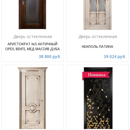
Дверь остекленная
Дверь остекленная
АРИСТОКРАТ №5 АНТИЧНЫЙ
НЕАПОЛЬ ПАТИНА
ОРЕХ, ВЕНГЕ, МЕД МАССИВ ДУБА
38 800 руб.
39 024 руб.