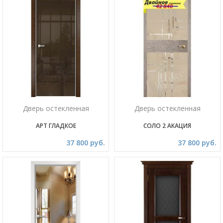
Дверь остекленная
Дверь остекленная
АРТ ГЛАДКОЕ
СОЛО 2 АКАЦИЯ
37 800 руб.
37 800 руб.