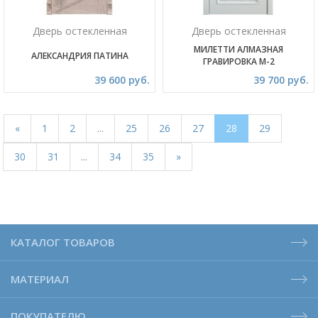
Дверь остекленная
Дверь остекленная
МИЛЕТТИ АЛМАЗНАЯ
АЛЕКСАНДРИЯ ПАТИНА
ГРАВИРОВКА М-2
39 600 руб.
39 700 руб.
«
1
2
...
25
26
27
28
29
30
31
...
34
35
»
КАТАЛОГ ТОВАРОВ
МАТЕРИАЛ
ПОКУПАТЕЛЮ