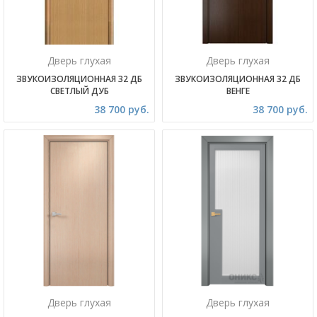
Дверь глухая
Дверь глухая
ЗВУКОИЗОЛЯЦИОННАЯ 32 ДБ
ЗВУКОИЗОЛЯЦИОННАЯ 32 ДБ
СВЕТЛЫЙ ДУБ
ВЕНГЕ
38 700 руб.
38 700 руб.
Дверь глухая
Дверь глухая