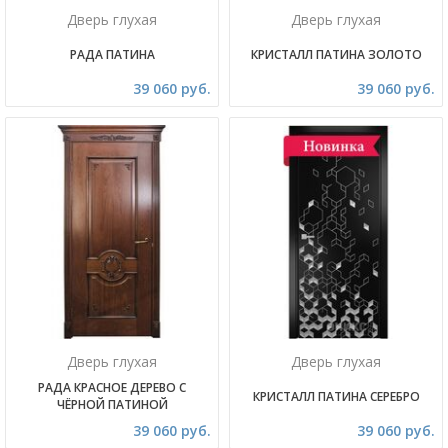
Дверь глухая
Дверь глухая
РАДА ПАТИНА
КРИСТАЛЛ ПАТИНА ЗОЛОТО
39 060 руб.
39 060 руб.
Дверь глухая
Дверь глухая
РАДА КРАСНОЕ ДЕРЕВО С
КРИСТАЛЛ ПАТИНА СЕРЕБРО
ЧЁРНОЙ ПАТИНОЙ
39 060 руб.
39 060 руб.