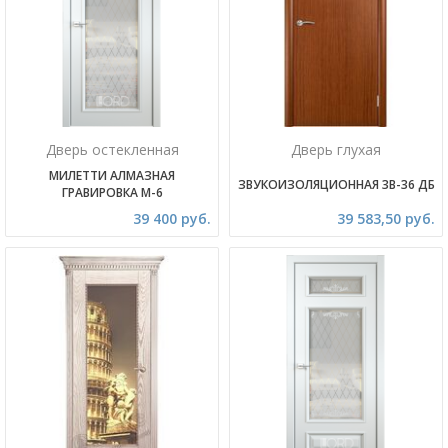
Дверь остекленная
Дверь глухая
МИЛЕТТИ АЛМАЗНАЯ
ЗВУКОИЗОЛЯЦИОННАЯ 3В-36 ДБ
ГРАВИРОВКА М-6
39 400 руб.
39 583,50 руб.