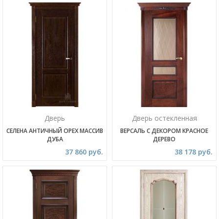
Дверь
Дверь остекленная
СЕЛЕНА АНТИЧНЫЙ ОРЕХ МАССИВ
ВЕРСАЛЬ С ДЕКОРОМ КРАСНОЕ
ДУБА
ДЕРЕВО
37 860 руб.
38 178 руб.