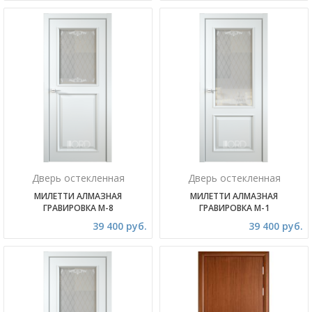
Дверь остекленная
Дверь остекленная
МИЛЕТТИ АЛМАЗНАЯ
МИЛЕТТИ АЛМАЗНАЯ
ГРАВИРОВКА М-8
ГРАВИРОВКА М-1
39 400 руб.
39 400 руб.