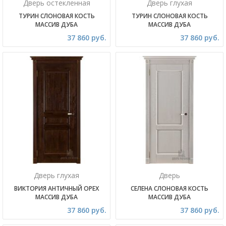
Дверь остекленная
Дверь глухая
ТУРИН СЛОНОВАЯ КОСТЬ
ТУРИН СЛОНОВАЯ КОСТЬ
МАССИВ ДУБА
МАССИВ ДУБА
37 860 руб.
37 860 руб.
Дверь глухая
Дверь
ВИКТОРИЯ АНТИЧНЫЙ ОРЕХ
СЕЛЕНА СЛОНОВАЯ КОСТЬ
МАССИВ ДУБА
МАССИВ ДУБА
37 860 руб.
37 860 руб.