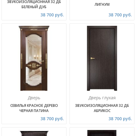
ЗВУКОИЗОЛЯЦИОННАЯ 32 ДБ
ЛИГНУМ
БЕЛЕНЫЙ ДУБ
38 700 руб.
38 700 руб.
Дверь
Дверь глухая
СЕВИЛЬЯ КРАСНОЕ ДЕРЕВО
ЗВУКОИЗОЛЯЦИОННАЯ 32 ДБ
ЧЕРНАЯ ПАТИНА
АБРИКОС
38 700 руб.
38 700 руб.