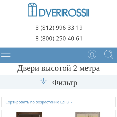
8 (812) 996 33 19
8 (800) 250 40 61
Двери высотой 2 метра
Фильтр
Сортировать
по возрастанию цены