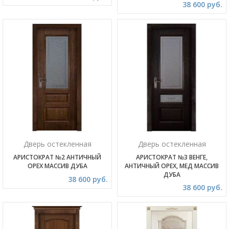
38 600 руб.
Дверь остекленная
Дверь остекленная
АРИСТОКРАТ №2 АНТИЧНЫЙ
АРИСТОКРАТ №3 ВЕНГЕ,
ОРЕХ МАССИВ ДУБА
АНТИЧНЫЙ ОРЕХ, МЕД МАССИВ
ДУБА
38 600 руб.
38 600 руб.