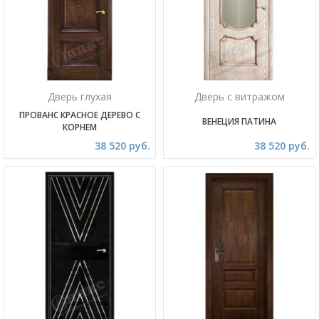
Дверь глухая
Дверь с витражом
ПРОВАНС КРАСНОЕ ДЕРЕВО С
ВЕНЕЦИЯ ПАТИНА
КОРНЕМ
38 520 руб.
38 520 руб.