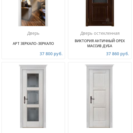
Дверь
Дверь остекленная
ВИКТОРИЯ АНТИЧНЫЙ ОРЕХ
АРТ ЗЕРКАЛО-ЗЕРКАЛО
МАССИВ ДУБА
37 800 руб.
37 860 руб.