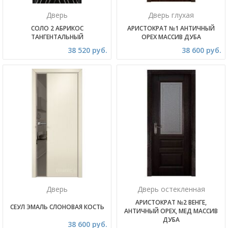
Дверь
Дверь глухая
СОЛО 2 АБРИКОС
АРИСТОКРАТ №1 АНТИЧНЫЙ
ТАНГЕНТАЛЬНЫЙ
ОРЕХ МАССИВ ДУБА
38 520 руб.
38 600 руб.
Дверь
Дверь остекленная
АРИСТОКРАТ №2 ВЕНГЕ,
СЕУЛ ЭМАЛЬ СЛОНОВАЯ КОСТЬ
АНТИЧНЫЙ ОРЕХ, МЕД МАССИВ
ДУБА
38 600 руб.