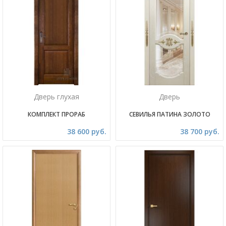
Дверь глухая
Дверь
КОМПЛЕКТ ПРОРАБ
СЕВИЛЬЯ ПАТИНА ЗОЛОТО
38 600 руб.
38 700 руб.