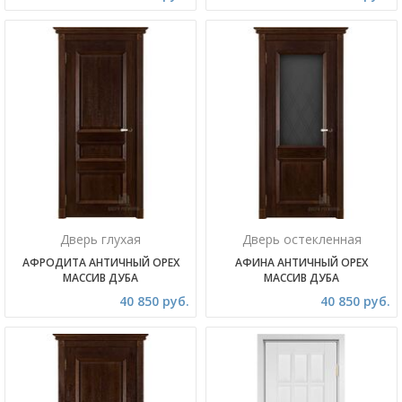
Дверь глухая
Дверь остекленная
АФРОДИТА АНТИЧНЫЙ ОРЕХ
АФИНА АНТИЧНЫЙ ОРЕХ
МАССИВ ДУБА
МАССИВ ДУБА
40 850 руб.
40 850 руб.