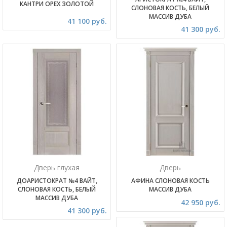
КАНТРИ ОРЕХ ЗОЛОТОЙ
СЛОНОВАЯ КОСТЬ, БЕЛЫЙ
МАССИВ ДУБА
41 100 руб.
41 300 руб.
Дверь глухая
Дверь
ДОАРИСТОКРАТ №4 ВАЙТ,
АФИНА СЛОНОВАЯ КОСТЬ
СЛОНОВАЯ КОСТЬ, БЕЛЫЙ
МАССИВ ДУБА
МАССИВ ДУБА
42 950 руб.
41 300 руб.