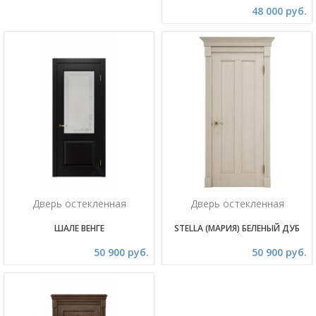
48 000 руб.
Дверь остекленная
Дверь остекленная
ШАЛЕ ВЕНГЕ
STELLA (МАРИЯ) БЕЛЕНЫЙ ДУБ
50 900 руб.
50 900 руб.