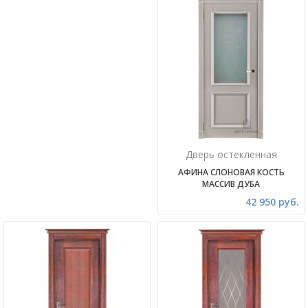
Дверь остекленная
АФИНА СЛОНОВАЯ КОСТЬ
МАССИВ ДУБА
42 950 руб.