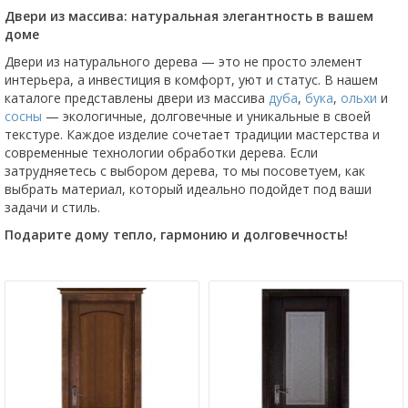
Двери из массива: натуральная элегантность в вашем
доме
Двери из натурального дерева — это не просто элемент
интерьера, а инвестиция в комфорт, уют и статус. В нашем
каталоге представлены двери из массива
дуба
,
бука
,
ольхи
и
сосны
— экологичные, долговечные и уникальные в своей
текстуре. Каждое изделие сочетает традиции мастерства и
современные технологии обработки дерева. Если
затрудняетесь с выбором дерева, то мы посоветуем, как
выбрать материал, который идеально подойдет под ваши
задачи и стиль.
Подарите дому тепло, гармонию и долговечность!