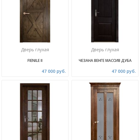
Дверь глухая
Дверь глухая
FIENILE II
ЧЕЗАНА ВЕНГЕ МАССИВ ДУБА
47 000 руб.
47 000 руб.