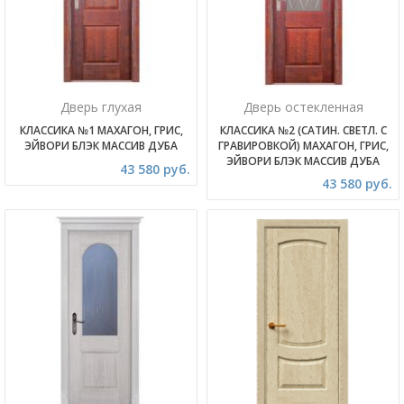
Дверь глухая
Дверь остекленная
КЛАССИКА №1 МАХАГОН, ГРИС,
КЛАССИКА №2 (САТИН. СВЕТЛ. С
ЭЙВОРИ БЛЭК МАССИВ ДУБА
ГРАВИРОВКОЙ) МАХАГОН, ГРИС,
ЭЙВОРИ БЛЭК МАССИВ ДУБА
43 580 руб.
43 580 руб.