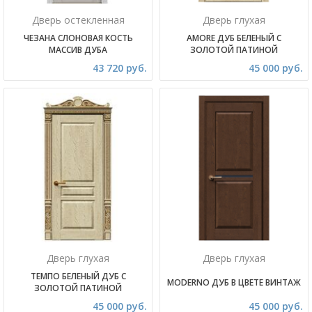
Дверь остекленная
Дверь глухая
ЧЕЗАНА СЛОНОВАЯ КОСТЬ
AMORE ДУБ БЕЛЕНЫЙ С
МАССИВ ДУБА
ЗОЛОТОЙ ПАТИНОЙ
43 720 руб.
45 000 руб.
Дверь глухая
Дверь глухая
ТЕМПО БЕЛЕНЫЙ ДУБ С
MODERNO ДУБ В ЦВЕТЕ ВИНТАЖ
ЗОЛОТОЙ ПАТИНОЙ
45 000 руб.
45 000 руб.