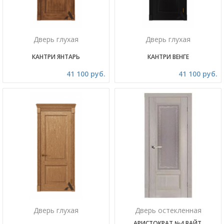
Дверь глухая
Дверь глухая
КАНТРИ ЯНТАРЬ
КАНТРИ ВЕНГЕ
41 100 руб.
41 100 руб.
Дверь глухая
Дверь остекленная
АРИСТОКРАТ №4 ВАЙТ,