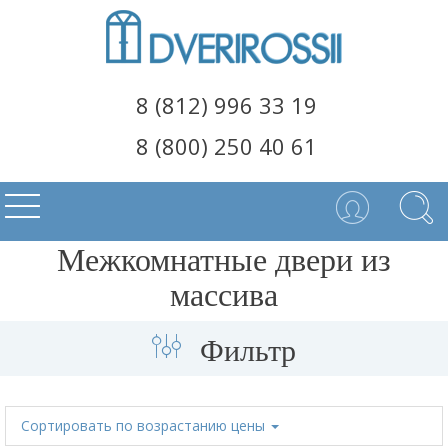
8 (812) 996 33 19
8 (800) 250 40 61
Межкомнатные двери из
массива
Фильтр
Сортировать
по возрастанию цены