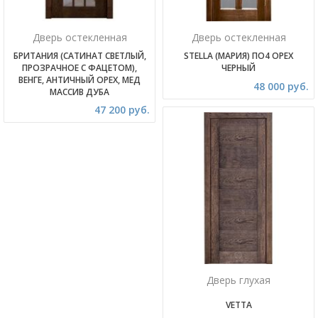
Дверь остекленная
Дверь остекленная
БРИТАНИЯ (САТИНАТ СВЕТЛЫЙ,
STELLA (МАРИЯ) ПО4 ОРЕХ
ПРОЗРАЧНОЕ С ФАЦЕТОМ),
ЧЕРНЫЙ
ВЕНГЕ, АНТИЧНЫЙ ОРЕХ, МЕД
48 000 руб.
МАССИВ ДУБА
47 200 руб.
Дверь глухая
VETTA