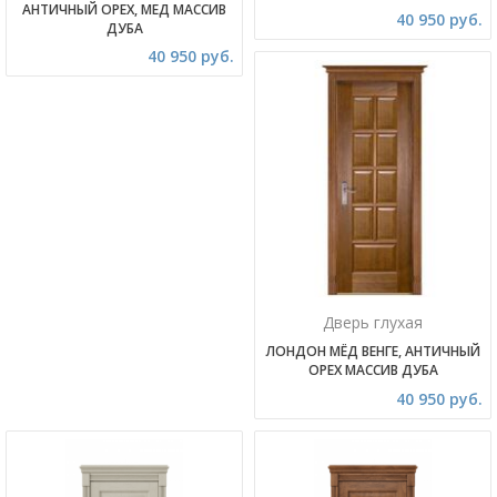
АНТИЧНЫЙ ОРЕХ, МЕД МАССИВ
40 950 руб.
ДУБА
40 950 руб.
Дверь глухая
ЛОНДОН МЁД ВЕНГЕ, АНТИЧНЫЙ
ОРЕХ МАССИВ ДУБА
40 950 руб.