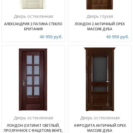
Дверь остекленная
Дверь глухая
АЛЕКСАНДРИЯ 2 ПАТИНА СТЕКЛО
ЛОНДОН 2 АНТИЧНЫЙ ОРЕХ
БРИТАНИЯ
МАССИВ ДУБА
40 950 руб.
40 950 руб.
Дверь остекленная
Дверь остекленная
ЛОНДОН (САТИНАТ СВЕТЛЫЙ,
АФРОДИТА АНТИЧНЫЙ ОРЕХ
ПРОЗРАЧНОЕ С ФАЦЕТОМ) ВЕНГЕ,
МАССИВ ДУБА