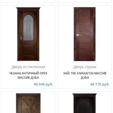
Дверь остекленная
Дверь глухая
ЧЕЗАНА АНТИЧНЫЙ ОРЕХ
ХАЙ-ТЕК 4 МАХАГОН МАССИВ
МАССИВ ДУБА
ДУБА
46 040 руб.
46 170 руб.