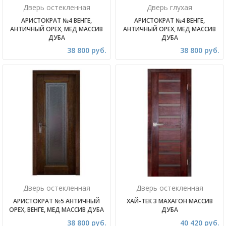
Дверь остекленная
Дверь глухая
АРИСТОКРАТ №4 ВЕНГЕ,
АРИСТОКРАТ №4 ВЕНГЕ,
АНТИЧНЫЙ ОРЕХ, МЕД МАССИВ
АНТИЧНЫЙ ОРЕХ, МЕД МАССИВ
ДУБА
ДУБА
38 800 руб.
38 800 руб.
Дверь остекленная
Дверь остекленная
АРИСТОКРАТ №5 АНТИЧНЫЙ
ХАЙ-ТЕК 3 МАХАГОН МАССИВ
ОРЕХ, ВЕНГЕ, МЕД МАССИВ ДУБА
ДУБА
38 800 руб.
40 420 руб.