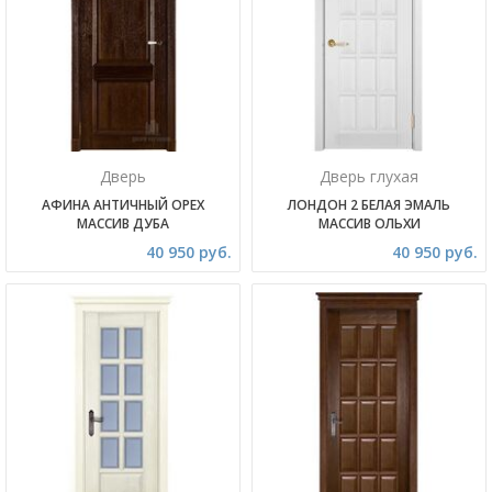
Дверь
Дверь глухая
АФИНА АНТИЧНЫЙ ОРЕХ
ЛОНДОН 2 БЕЛАЯ ЭМАЛЬ
МАССИВ ДУБА
МАССИВ ОЛЬХИ
40 950 руб.
40 950 руб.