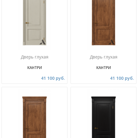
Дверь глухая
Дверь глухая
КАНТРИ
КАНТРИ
41 100 руб.
41 100 руб.