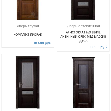
Дверь глухая
Дверь остекленная
АРИСТОКРАТ №3 ВЕНГЕ,
КОМПЛЕКТ ПРОРАБ
АНТИЧНЫЙ ОРЕХ, МЕД МАССИВ
ДУБА
38 600 руб.
38 600 руб.