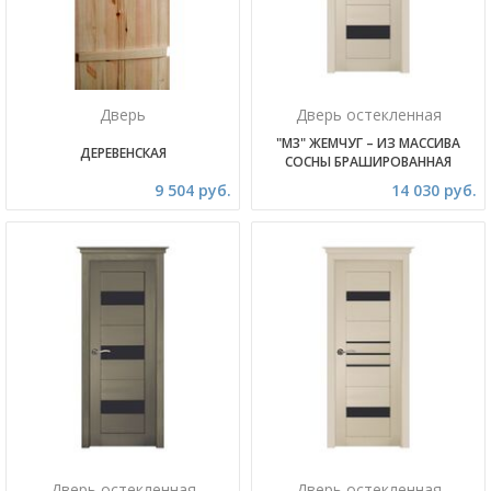
Дверь
Дверь остекленная
"М3" ЖЕМЧУГ – ИЗ МАССИВА
ДЕРЕВЕНСКАЯ
СОСНЫ БРАШИРОВАННАЯ
9 504 руб.
14 030 руб.
Дверь остекленная
Дверь остекленная