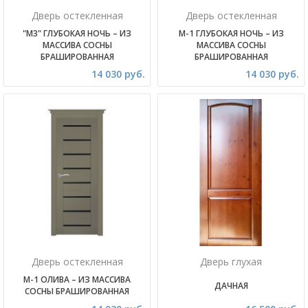
Дверь остекленная
Дверь остекленная
"М3" ГЛУБОКАЯ НОЧЬ – ИЗ
М-1 ГЛУБОКАЯ НОЧЬ – ИЗ
МАССИВА СОСНЫ
МАССИВА СОСНЫ
БРАШИРОВАННАЯ
БРАШИРОВАННАЯ
14 030 руб.
14 030 руб.
Дверь остекленная
Дверь глухая
М-1 ОЛИВА – ИЗ МАССИВА
ДАЧНАЯ
СОСНЫ БРАШИРОВАННАЯ