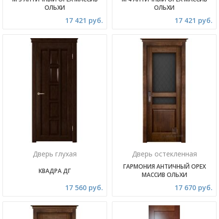
ОЛЬХИ
ОЛЬХИ
17 421 руб.
17 421 руб.
Дверь глухая
Дверь остекленная
ГАРМОНИЯ АНТИЧНЫЙ ОРЕХ
КВАДРА ДГ
МАССИВ ОЛЬХИ
17 560 руб.
17 670 руб.