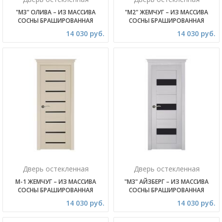
"М3" ОЛИВА – ИЗ МАССИВА
"М2" ЖЕМЧУГ – ИЗ МАССИВА
СОСНЫ БРАШИРОВАННАЯ
СОСНЫ БРАШИРОВАННАЯ
14 030 руб.
14 030 руб.
Дверь остекленная
Дверь остекленная
М-1 ЖЕМЧУГ – ИЗ МАССИВА
"М3" АЙЗБЕРГ – ИЗ МАССИВА
СОСНЫ БРАШИРОВАННАЯ
СОСНЫ БРАШИРОВАННАЯ
14 030 руб.
14 030 руб.