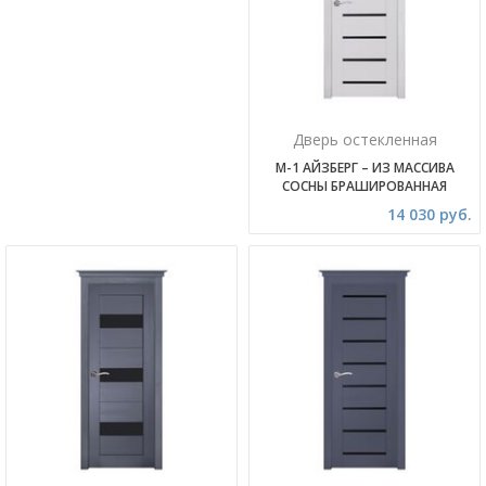
Дверь остекленная
М-1 АЙЗБЕРГ – ИЗ МАССИВА
СОСНЫ БРАШИРОВАННАЯ
14 030 руб.