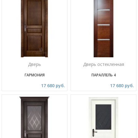
Дверь
Дверь остекленная
ГАРМОНИЯ
ПАРАЛЛЕЛЬ 4
17 680 руб.
17 680 руб.