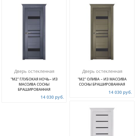
Дверь остекленная
Дверь остекленная
"М2" ГЛУБОКАЯ НОЧЬ– ИЗ
"М2" ОЛИВА – ИЗ МАССИВА
МАССИВА СОСНЫ
СОСНЫ БРАШИРОВАННАЯ
БРАШИРОВАННАЯ
14 030 руб.
14 030 руб.