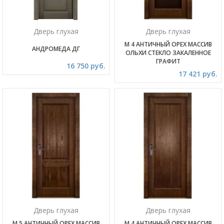
Дверь глухая
Дверь глухая
М 4 АНТИЧНЫЙ ОРЕХ МАССИВ
АНДРОМЕДА ДГ
ОЛЬХИ СТЕКЛО ЗАКАЛЕННОЕ
ГРАФИТ
16 750 руб.
17 421 руб.
Дверь глухая
Дверь глухая
М 5 АНТИЧНЫЙ ОРЕХ МАССИВ
М 4 АНТИЧНЫЙ ОРЕХ МАССИВ