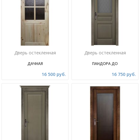
Дверь остекленная
Дверь остекленная
ДАЧНАЯ
ПАНДОРА ДО
16 500 руб.
16 750 руб.