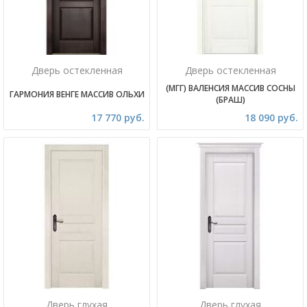
Дверь остекленная
Дверь остекленная
(МГГ) ВАЛЕНСИЯ МАССИВ СОСНЫ
ГАРМОНИЯ ВЕНГЕ МАССИВ ОЛЬХИ
(БРАШ)
17 770 руб.
18 090 руб.
Дверь глухая
Дверь глухая