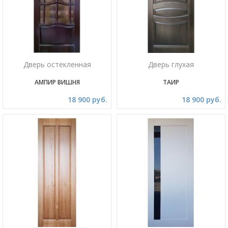
Дверь остекленная
Дверь глухая
АМПИР ВИШНЯ
ТАИР
18 900 руб.
18 900 руб.