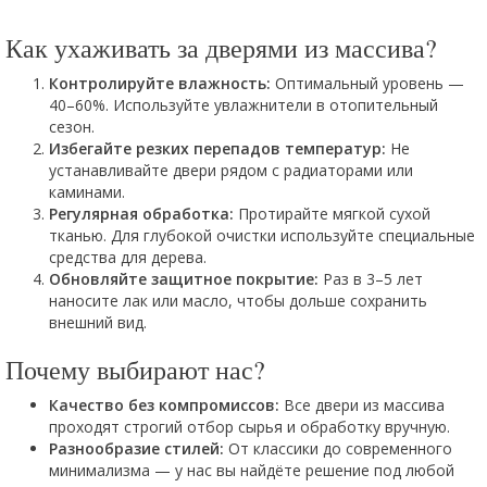
Как ухаживать за дверями из массива?
Контролируйте влажность:
Оптимальный уровень —
40–60%. Используйте увлажнители в отопительный
сезон.
Избегайте резких перепадов температур:
Не
устанавливайте двери рядом с радиаторами или
каминами.
Регулярная обработка:
Протирайте мягкой сухой
тканью. Для глубокой очистки используйте специальные
средства для дерева.
Обновляйте защитное покрытие:
Раз в 3–5 лет
наносите лак или масло, чтобы дольше сохранить
внешний вид.
Почему выбирают нас?
Качество без компромиссов:
Все двери из массива
проходят строгий отбор сырья и обработку вручную.
Разнообразие стилей:
От классики до современного
минимализма — у нас вы найдёте решение под любой