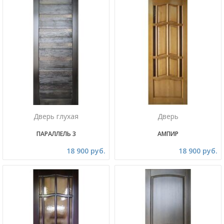
Дверь глухая
Дверь
ПАРАЛЛЕЛЬ 3
АМПИР
18 900 руб.
18 900 руб.