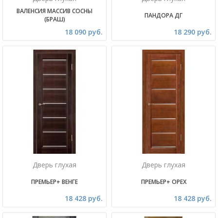
ВАЛЕНСИЯ МАССИВ СОСНЫ
ПАНДОРА ДГ
(БРАШ)
18 090 руб.
18 290 руб.
Дверь глухая
Дверь глухая
ПРЕМЬЕР+ ВЕНГЕ
ПРЕМЬЕР+ ОРЕХ
18 428 руб.
18 428 руб.