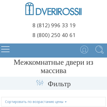
8 (812) 996 33 19
8 (800) 250 40 61
Межкомнатные двери из
массива
Фильтр
Сортировать
по возрастанию цены