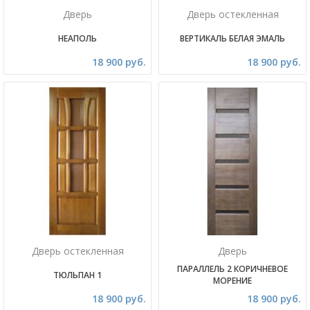
Дверь
Дверь остекленная
НЕАПОЛЬ
ВЕРТИКАЛЬ БЕЛАЯ ЭМАЛЬ
18 900 руб.
18 900 руб.
Дверь остекленная
Дверь
ПАРАЛЛЕЛЬ 2 КОРИЧНЕВОЕ
ТЮЛЬПАН 1
МОРЕНИЕ
18 900 руб.
18 900 руб.