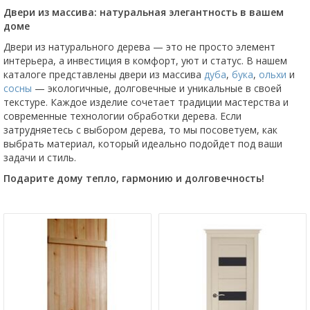
Двери из массива: натуральная элегантность в вашем
доме
Двери из натурального дерева — это не просто элемент
интерьера, а инвестиция в комфорт, уют и статус. В нашем
каталоге представлены двери из массива
дуба
,
бука
,
ольхи
и
сосны
— экологичные, долговечные и уникальные в своей
текстуре. Каждое изделие сочетает традиции мастерства и
современные технологии обработки дерева. Если
затрудняетесь с выбором дерева, то мы посоветуем, как
выбрать материал, который идеально подойдет под ваши
задачи и стиль.
Подарите дому тепло, гармонию и долговечность!