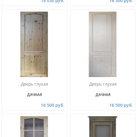
14 030 руб.
16 500 руб.
Дверь глухая
Дверь глухая
ДАЧНАЯ
ДАЧНАЯ
16 500 руб.
16 500 руб.