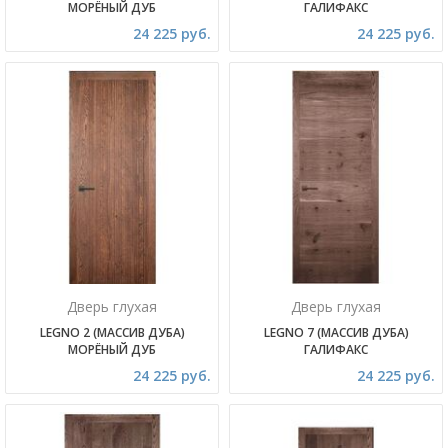
МОРЁНЫЙ ДУБ
ГАЛИФАКС
24 225 руб.
24 225 руб.
Дверь глухая
Дверь глухая
LEGNO 2 (МАССИВ ДУБА)
LEGNO 7 (МАССИВ ДУБА)
МОРЁНЫЙ ДУБ
ГАЛИФАКС
24 225 руб.
24 225 руб.