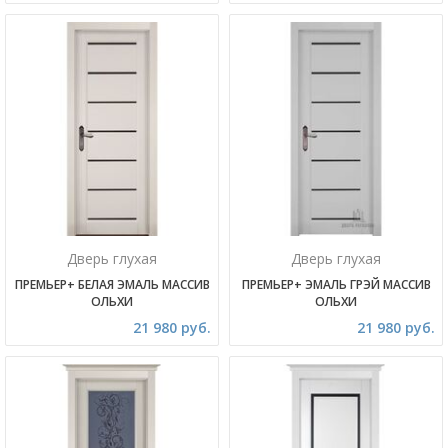
Дверь глухая
Дверь глухая
ПРЕМЬЕР+ БЕЛАЯ ЭМАЛЬ МАССИВ
ПРЕМЬЕР+ ЭМАЛЬ ГРЭЙ МАССИВ
ОЛЬХИ
ОЛЬХИ
21 980 руб.
21 980 руб.