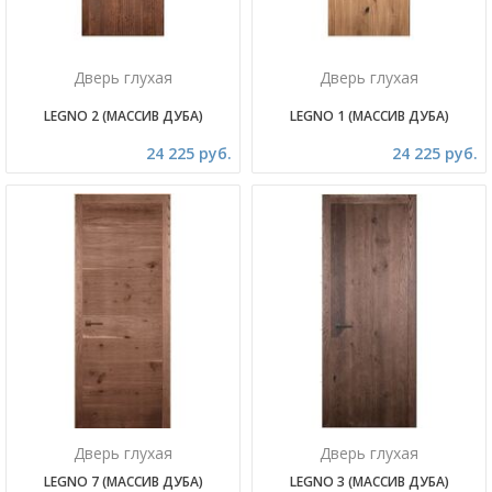
Дверь глухая
Дверь глухая
LEGNO 2 (МАССИВ ДУБА)
LEGNO 1 (МАССИВ ДУБА)
24 225 руб.
24 225 руб.
Дверь глухая
Дверь глухая
LEGNO 7 (МАССИВ ДУБА)
LEGNO 3 (МАССИВ ДУБА)