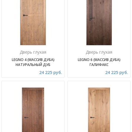
Дверь глухая
Дверь глухая
LEGNO 4 (МАССИВ ДУБА)
LEGNO 6 (МАССИВ ДУБА)
НАТУРАЛЬНЫЙ ДУБ
ГАЛИФАКС
24 225 руб.
24 225 руб.