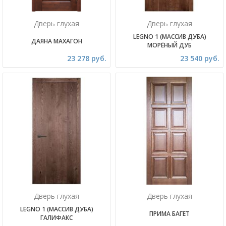
Дверь глухая
Дверь глухая
LEGNO 1 (МАССИВ ДУБА)
ДАЯНА МАХАГОН
МОРЁНЫЙ ДУБ
23 278 руб.
23 540 руб.
Дверь глухая
Дверь глухая
LEGNO 1 (МАССИВ ДУБА)
ПРИМА БАГЕТ
ГАЛИФАКС