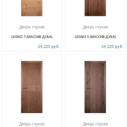
Дверь глухая
Дверь глухая
LEGNO 7 (МАССИВ ДУБА)
LEGNO 5 (МАССИВ ДУБА)
24 225 руб.
24 225 руб.
Дверь глухая
Дверь глухая