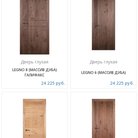
Дверь глухая
Дверь глухая
LEGNO 8 (МАССИВ ДУБА)
LEGNO 6 (МАССИВ ДУБА)
ГАЛИФАКС
24 225 руб.
24 225 руб.