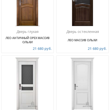
Дверь глухая
Дверь остекленная
ЛЕО АНТИЧНЫЙ ОРЕХ МАССИВ
ЛЕО МАССИВ ОЛЬХИ
ОЛЬХИ
21 680 руб.
21 680 руб.