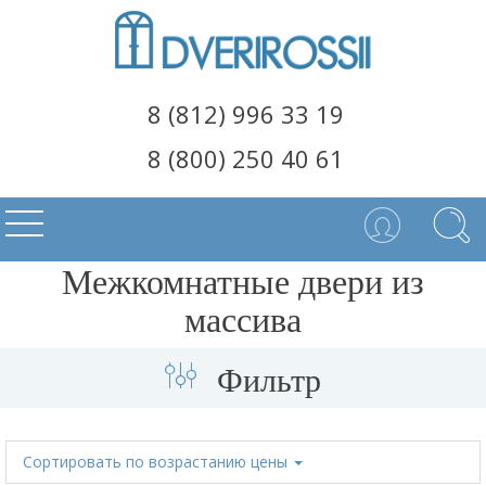
8 (812) 996 33 19
8 (800) 250 40 61
Межкомнатные двери из
массива
Фильтр
Сортировать
по возрастанию цены