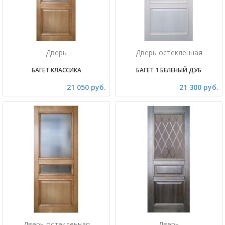
Дверь
Дверь остекленная
БАГЕТ КЛАССИКА
БАГЕТ 1 БЕЛЁНЫЙ ДУБ
21 050 руб.
21 300 руб.
Дверь остекленная
Дверь