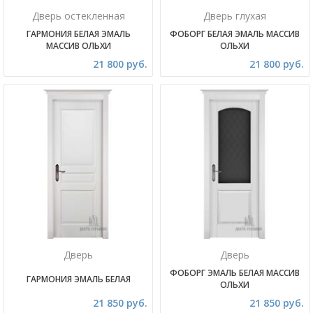
Дверь остекленная
Дверь глухая
ГАРМОНИЯ БЕЛАЯ ЭМАЛЬ
ФОБОРГ БЕЛАЯ ЭМАЛЬ МАССИВ
МАССИВ ОЛЬХИ
ОЛЬХИ
21 800 руб.
21 800 руб.
Дверь
Дверь
ФОБОРГ ЭМАЛЬ БЕЛАЯ МАССИВ
ГАРМОНИЯ ЭМАЛЬ БЕЛАЯ
ОЛЬХИ
21 850 руб.
21 850 руб.