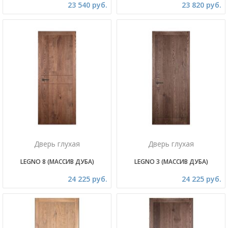
23 540 руб.
23 820 руб.
Дверь глухая
Дверь глухая
LEGNO 8 (МАССИВ ДУБА)
LEGNO 3 (МАССИВ ДУБА)
24 225 руб.
24 225 руб.