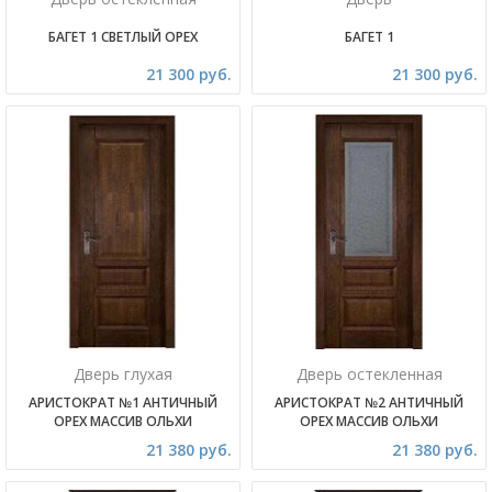
БАГЕТ 1 СВЕТЛЫЙ ОРЕХ
БАГЕТ 1
21 300 руб.
21 300 руб.
Дверь глухая
Дверь остекленная
АРИСТОКРАТ №1 АНТИЧНЫЙ
АРИСТОКРАТ №2 АНТИЧНЫЙ
ОРЕХ МАССИВ ОЛЬХИ
ОРЕХ МАССИВ ОЛЬХИ
21 380 руб.
21 380 руб.