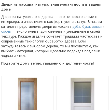
Двери из массива: натуральная элегантность в вашем
доме
Двери из натурального дерева — это не просто элемент
интерьера, а инвестиция в комфорт, уют и статус. В нашем
каталоге представлены двери из массива
дуба
,
бука
,
ольхи
и
сосны
— экологичные, долговечные и уникальные в своей
текстуре. Каждое изделие сочетает традиции мастерства и
современные технологии обработки дерева. Если
затрудняетесь с выбором дерева, то мы посоветуем, как
выбрать материал, который идеально подойдет под ваши
задачи и стиль.
Подарите дому тепло, гармонию и долговечность!