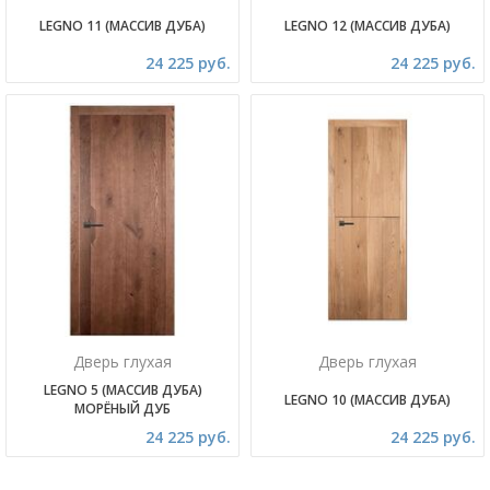
LEGNO 11 (МАССИВ ДУБА)
LEGNO 12 (МАССИВ ДУБА)
24 225 руб.
24 225 руб.
Дверь глухая
Дверь глухая
LEGNO 5 (МАССИВ ДУБА)
LEGNO 10 (МАССИВ ДУБА)
МОРЁНЫЙ ДУБ
24 225 руб.
24 225 руб.