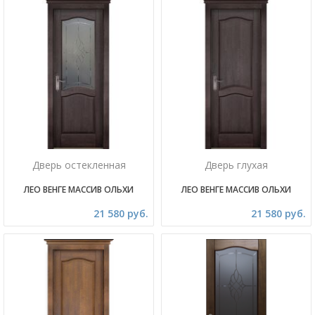
Дверь остекленная
Дверь глухая
ЛЕО ВЕНГЕ МАССИВ ОЛЬХИ
ЛЕО ВЕНГЕ МАССИВ ОЛЬХИ
21 580 руб.
21 580 руб.