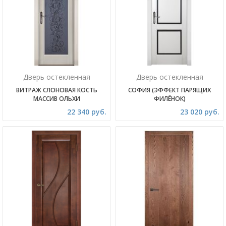
Дверь остекленная
Дверь остекленная
ВИТРАЖ СЛОНОВАЯ КОСТЬ
СОФИЯ (ЭФФЕКТ ПАРЯЩИХ
МАССИВ ОЛЬХИ
ФИЛЁНОК)
22 340 руб.
23 020 руб.